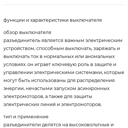
функции и характеристики выключателя
обзор выключателя
разъединитель является важным электрическим
устройством, способным выключать, заряжать и
выключать ток в нормальных или аномальных
условиях. он играет ключевую роль в защите и
управлении электрическими системами, которые
могут быть использованы для распределения
энергии, нечастыми запуском асинхронных
электромоторов, а также для защиты
электрических линий и электромоторов.
тип и применение
разъединители делятся на высоковольтные и