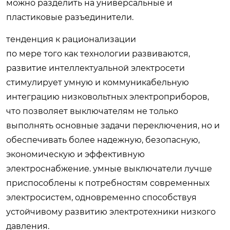
можно разделить на универсальные и
пластиковые разъединители.
тенденция к рационализации
по мере того как технологии развиваются,
развитие интеллектуальной электросети
стимулирует умную и коммуникабельную
интеграцию низковольтных электроприборов,
что позволяет выключателям не только
выполнять основные задачи переключения, но и
обеспечивать более надежную, безопасную,
экономическую и эффективную
электроснабжение. умные выключатели лучше
приспособлены к потребностям современных
электросистем, одновременно способствуя
устойчивому развитию электротехники низкого
давления.