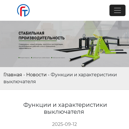
Главная
-
Новости
-
Функции и характеристики
выключателя
Функции и характеристики
выключателя
2025-09-12