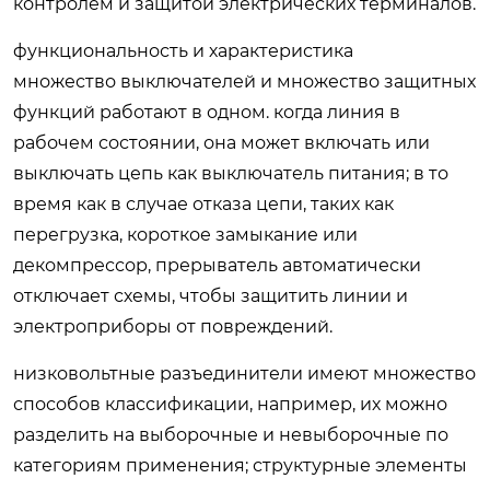
контролем и защитой электрических терминалов.
функциональность и характеристика
множество выключателей и множество защитных
функций работают в одном. когда линия в
рабочем состоянии, она может включать или
выключать цепь как выключатель питания; в то
время как в случае отказа цепи, таких как
перегрузка, короткое замыкание или
декомпрессор, прерыватель автоматически
отключает схемы, чтобы защитить линии и
электроприборы от повреждений.
низковольтные разъединители имеют множество
способов классификации, например, их можно
разделить на выборочные и невыборочные по
категориям применения; структурные элементы