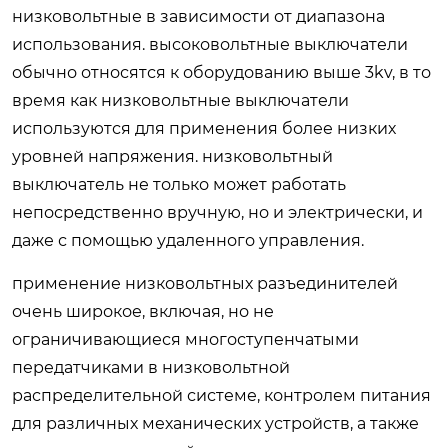
низковольтные в зависимости от диапазона
использования. высоковольтные выключатели
обычно относятся к оборудованию выше 3kv, в то
время как низковольтные выключатели
используются для применения более низких
уровней напряжения. низковольтный
выключатель не только может работать
непосредственно вручную, но и электрически, и
даже с помощью удаленного управления.
применение низковольтных разъединителей
очень широкое, включая, но не
ограничивающиеся многоступенчатыми
передатчиками в низковольтной
распределительной системе, контролем питания
для различных механических устройств, а также