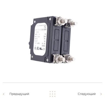
Предыдущий
Следующий