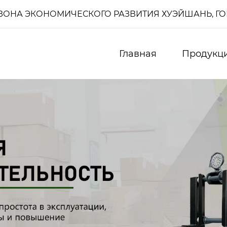
И, ЗОНА ЭКОНОМИЧЕСКОГО РАЗВИТИЯ ХУЭЙШАНЬ, Г
Главная
Продукц