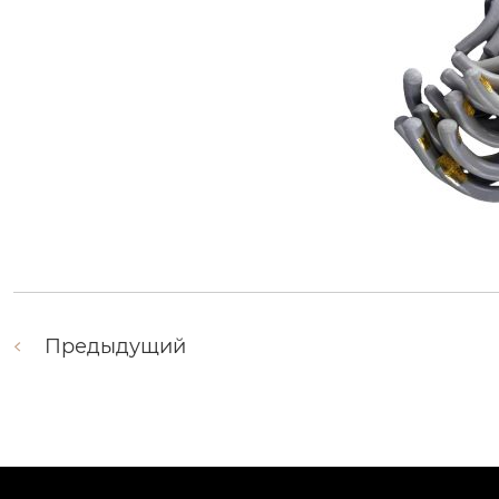
Предыдущий