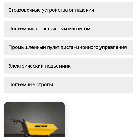
Страховочные устройства от падения
Подъемник с постоянным магнитом
Промышленный пульт дистанционного управления
Электрический подъемник
Подъемные стропы