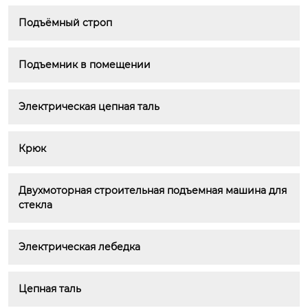
Подъёмный строп
Подъемник в помещении
Электрическая цепная таль
Крюк
Двухмоторная строительная подъемная машина для 
стекла
Электрическая лебедка
Цепная таль