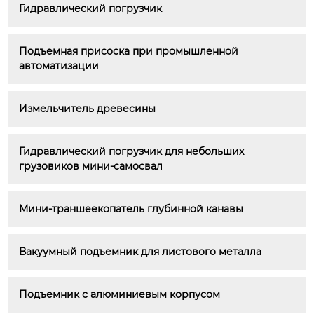
Гидравлический погрузчик
Подъемная присоска при промышленной 
автоматизации
Измельчитель древесины
Гидравлический погрузчик для небольших 
грузовиков мини-самосвал
Мини-траншеекопатель глубинной канавы
Вакуумный подъемник для листового металла
Подъемник с алюминиевым корпусом