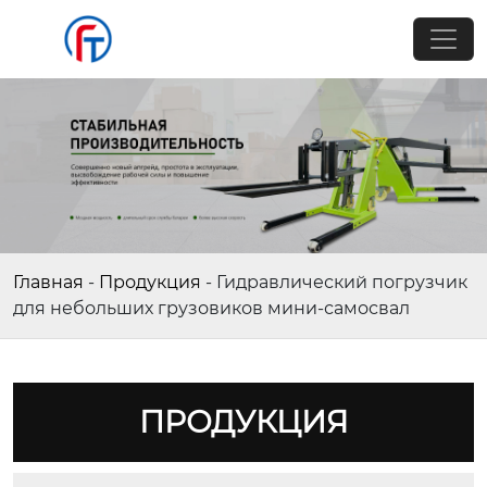
Главная
-
Продукция
-
Гидравлический погрузчик
для небольших грузовиков мини-самосвал
ПРОДУКЦИЯ