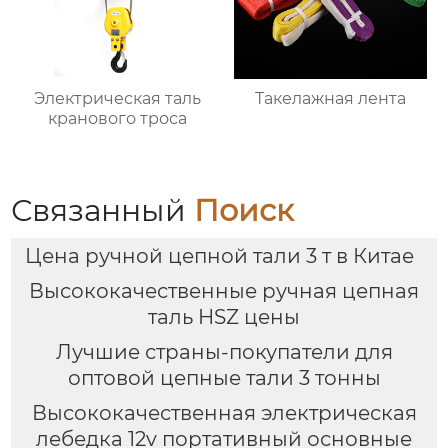
Электрическая таль
Такелажная лента
кранового троса
Связанный
Поиск
Цена ручной цепной тали 3 т в Китае
Высококачественные ручная цепная
таль HSZ цены
Лучшие страны-покупатели для
оптовой цепные тали 3 тонны
Высококачественная электрическая
лебедка 12v портативный основные