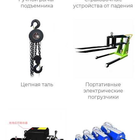
подъемника
устройства от падения
Цепная таль
Портативные
электрические
погрузчики