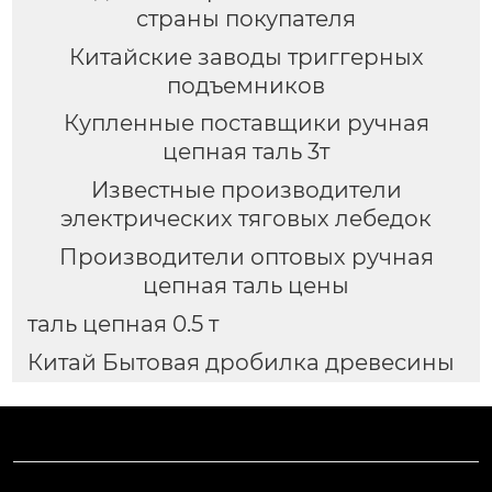
страны покупателя
Китайские заводы триггерных
подъемников
Купленные поставщики ручная
цепная таль 3т
Известные производители
электрических тяговых лебедок
Производители оптовых ручная
цепная таль цены
таль цепная 0.5 т
Китай Бытовая дробилка древесины