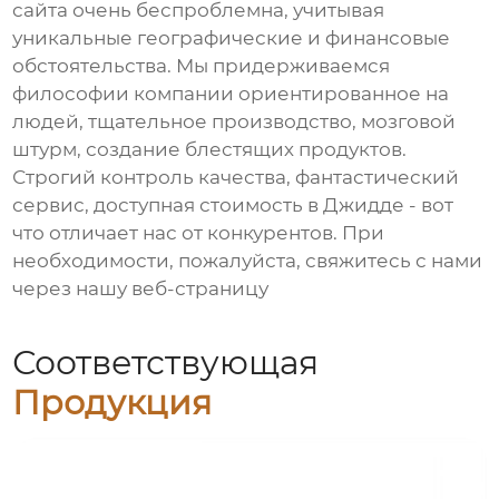
сайта очень беспроблемна, учитывая
уникальные географические и финансовые
обстоятельства. Мы придерживаемся
философии компании ориентированное на
людей, тщательное производство, мозговой
штурм, создание блестящих продуктов.
Строгий контроль качества, фантастический
сервис, доступная стоимость в Джидде - вот
что отличает нас от конкурентов. При
необходимости, пожалуйста, свяжитесь с нами
через нашу веб-страницу
Соответствующая
Продукция