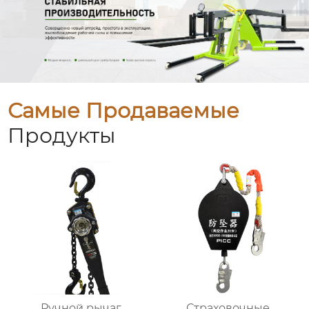
Самые Продаваемые
Продукты
Ручной рычаг
Страховочные