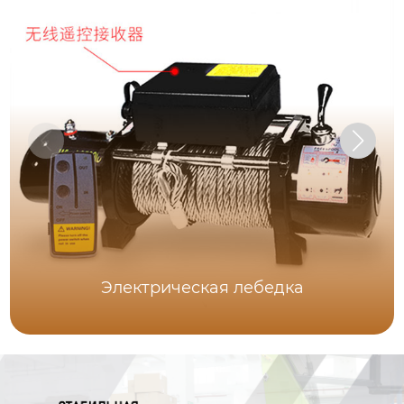
Электрическая лебедка