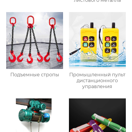
листового металла
Подъемные стропы
Промышленный пульт
дистанционного
управления