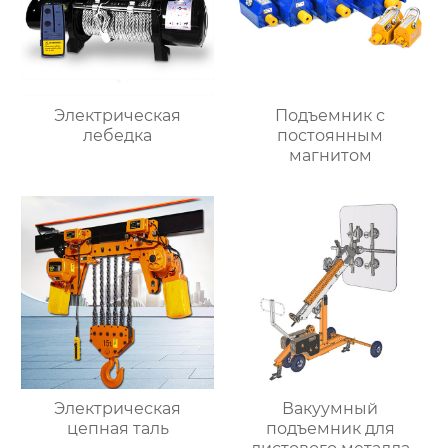
Электрическая
Подъемник с
лебедка
постоянным
магнитом
Электрическая
Вакуумный
цепная таль
подъемник для