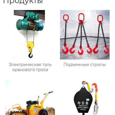
Продукты
Электрическая таль
Подъемные стропы
кранового троса