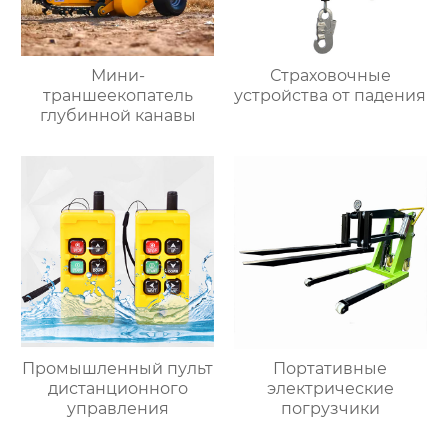
Мини-
Страховочные
траншеекопатель
устройства от падения
глубинной канавы
Промышленный пульт
Портативные
дистанционного
электрические
управления
погрузчики