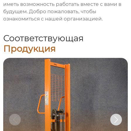
иметь возможность работать вместе с вами в
будущем. Добро пожаловать, чтобы
ознакомиться с нашей организацией.
Соответствующая
Продукция