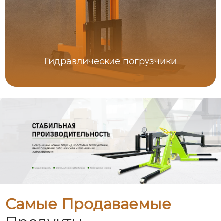
Гидравлические погрузчики
Самые Продаваемые