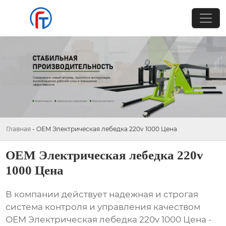
Главная
-
OEM Электрическая лебедка 220v 1000 Цена
OEM Электрическая лебедка 220v
1000 Цена
В компании действует надежная и строгая
система контроля и управления качеством
OEM Электрическая лебедка 220v 1000 Цена -