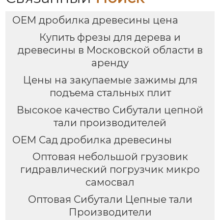
OEM дробилка древесины цена
Купить фрезы для дерева и
древесины в Московской области в
аренду
Цены на закупаемые зажимы для
подъема стальных плит
Высокое качество Сибутали цепной
тали производителей
OEM Сад дробилка древесины
Оптовая небольшой грузовик
гидравлический погрузчик микро
самосвал
Оптовая Сибутали Цепные тали
Производители