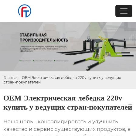
Главная
-
OEM Электрическая лебедка 220v купить у ведущих
стран-покупателей
OEM Электрическая лебедка 220v
купить у ведущих стран-покупателей
Наша цель - консолидировать и улучшить
качество и сервис существующих продуктов, в