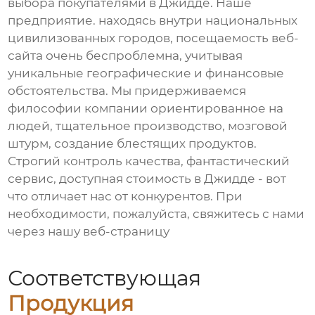
выбора покупателями в Джидде. Наше
предприятие. находясь внутри национальных
цивилизованных городов, посещаемость веб-
сайта очень беспроблемна, учитывая
уникальные географические и финансовые
обстоятельства. Мы придерживаемся
философии компании ориентированное на
людей, тщательное производство, мозговой
штурм, создание блестящих продуктов.
Строгий контроль качества, фантастический
сервис, доступная стоимость в Джидде - вот
что отличает нас от конкурентов. При
необходимости, пожалуйста, свяжитесь с нами
через нашу веб-страницу
Соответствующая
Продукция