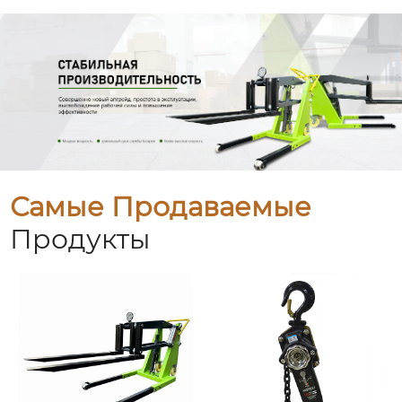
Самые Продаваемые
Продукты