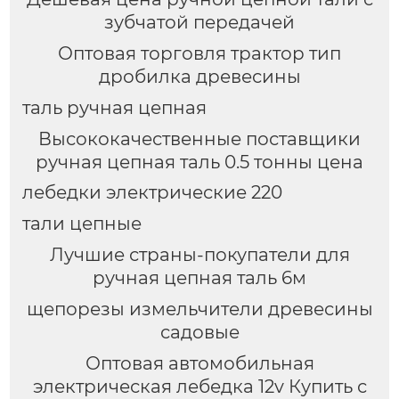
зубчатой передачей
Оптовая торговля трактор тип
дробилка древесины
таль ручная цепная
Высококачественные поставщики
ручная цепная таль 0.5 тонны цена
лебедки электрические 220
тали цепные
Лучшие страны-покупатели для
ручная цепная таль 6м
щепорезы измельчители древесины
садовые
Оптовая автомобильная
электрическая лебедка 12v Купить с