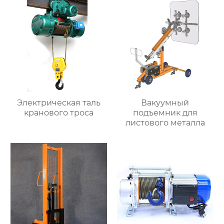
Электрическая таль
Вакуумный
кранового троса
подъемник для
листового металла