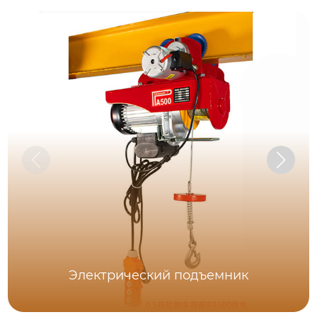
Электрический подъемник