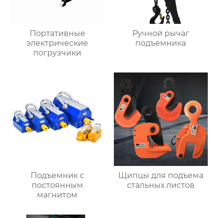
Портативные
Ручной рычаг
электрические
подъемника
погрузчики
Подъемник с
Щипцы для подъема
постоянным
стальных листов
магнитом