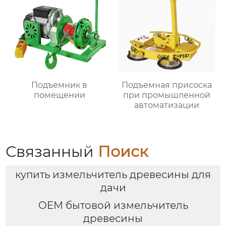
Подъемник в
Подъемная присоска
помещении
при промышленной
автоматизации
Связанный
Поиск
купить измельчитель древесины для
дачи
OEM бытовой измельчитель
древесины