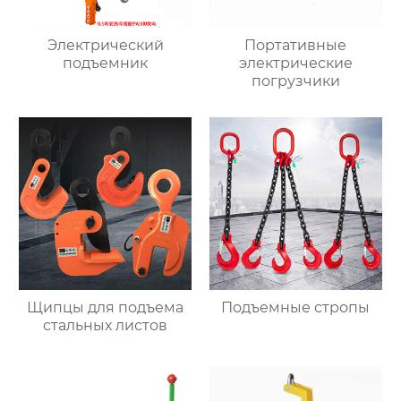
Электрический
Портативные
подъемник
электрические
погрузчики
Щипцы для подъема
Подъемные стропы
стальных листов