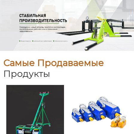
Самые Продаваемые
Продукты