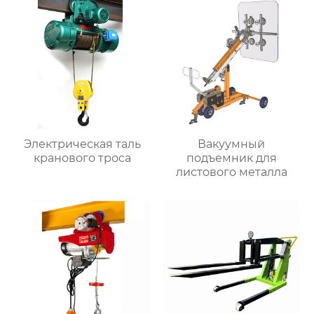
Электрическая таль
Вакуумный
кранового троса
подъемник для
листового металла