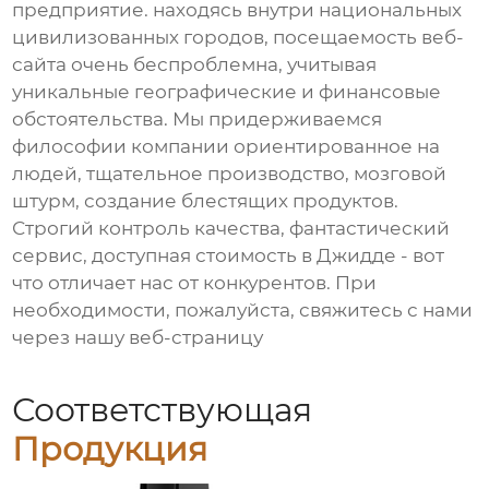
предприятие. находясь внутри национальных
цивилизованных городов, посещаемость веб-
сайта очень беспроблемна, учитывая
уникальные географические и финансовые
обстоятельства. Мы придерживаемся
философии компании ориентированное на
людей, тщательное производство, мозговой
штурм, создание блестящих продуктов.
Строгий контроль качества, фантастический
сервис, доступная стоимость в Джидде - вот
что отличает нас от конкурентов. При
необходимости, пожалуйста, свяжитесь с нами
через нашу веб-страницу
Соответствующая
Продукция