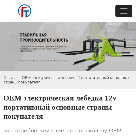
Главная
-
OEM электрическая лебедка 12v портативный основные
страны покупателя
OEM электрическая лебедка 12v
портативный основные страны
покупателя
ых потребностей клиентов, поскольку. OEM