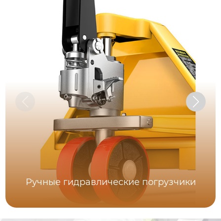
Ручные гидравлические погрузчики