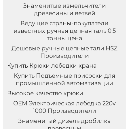
Знаменитые измельчители
древесины и ветвей
Ведущие страны-покупатели
известных ручная цепная таль 0,5
тонны цена
Дешевые ручные цепные тали HSZ
Производители
Купить Крюки лебедки крана
Купить Подъемные присоски для
промышленной автоматизации
Высокое качество крюки
OEM Электрическая лебедка 220v
1000 Производители
Знаменитый дизель дробилка
древесины