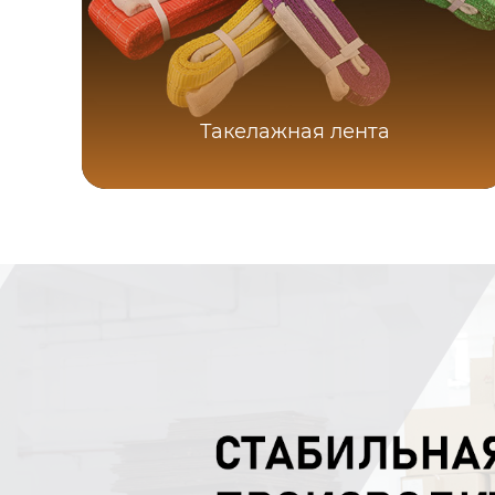
Такелажная лента