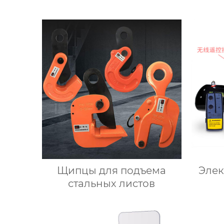
Щипцы для подъема
Элек
стальных листов