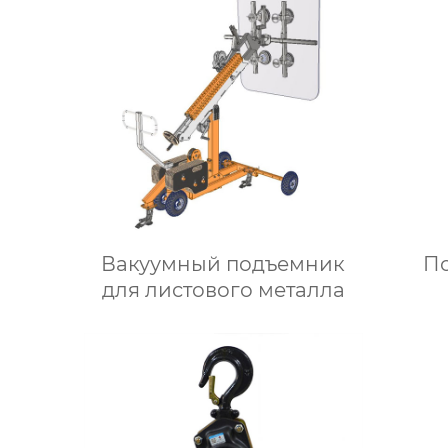
Вакуумный подъемник
П
для листового металла