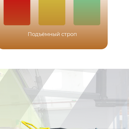
Подъёмный строп