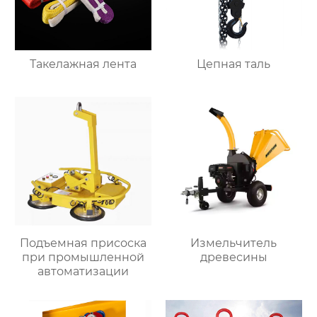
Такелажная лента
Цепная таль
Подъемная присоска
Измельчитель
при промышленной
древесины
автоматизации