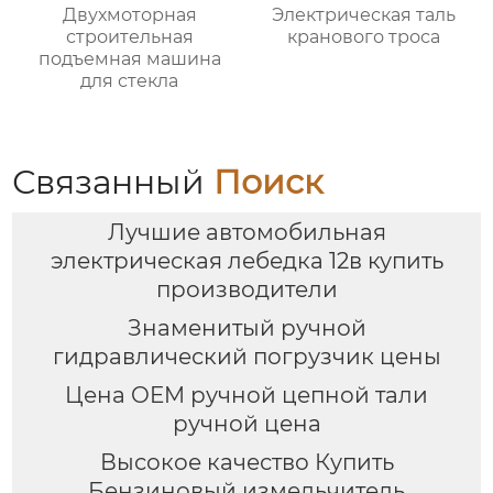
Двухмоторная
Электрическая таль
строительная
кранового троса
подъемная машина
для стекла
Связанный
Поиск
Лучшие автомобильная
электрическая лебедка 12в купить
производители
Знаменитый ручной
гидравлический погрузчик цены
Цена OEM ручной цепной тали
ручной цена
Высокое качество Купить
Бензиновый измельчитель