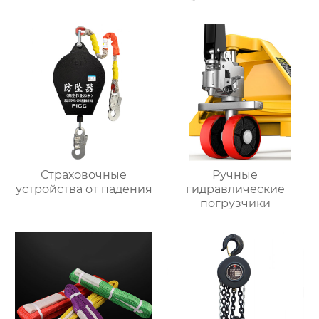
Страховочные
Ручные
устройства от падения
гидравлические
погрузчики