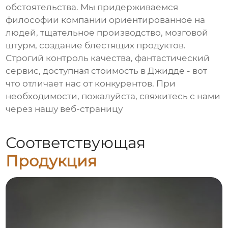
обстоятельства. Мы придерживаемся
философии компании ориентированное на
людей, тщательное производство, мозговой
штурм, создание блестящих продуктов.
Строгий контроль качества, фантастический
сервис, доступная стоимость в Джидде - вот
что отличает нас от конкурентов. При
необходимости, пожалуйста, свяжитесь с нами
через нашу веб-страницу
Соответствующая
Продукция