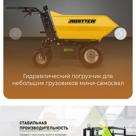
Гидравлический погрузчик для
небольших грузовиков мини-самосвал