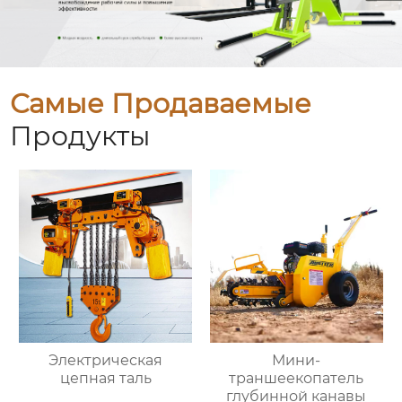
Самые Продаваемые
Продукты
Электрическая
Мини-
цепная таль
траншеекопатель
глубинной канавы