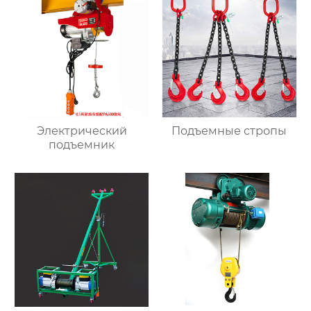
Электрический
Подъемные стропы
подъемник