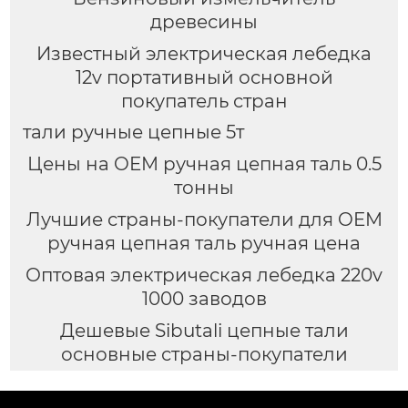
древесины
Известный электрическая лебедка
12v портативный основной
покупатель стран
тали ручные цепные 5т
Цены на OEM ручная цепная таль 0.5
тонны
Лучшие страны-покупатели для OEM
ручная цепная таль ручная цена
Оптовая электрическая лебедка 220v
1000 заводов
Дешевые Sibutali цепные тали
основные страны-покупатели