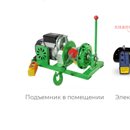
автоматизации
Подъемник в помещении
Элек