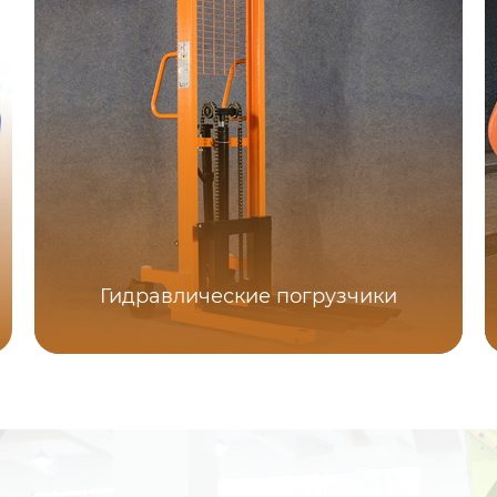
Гидравлические погрузчики