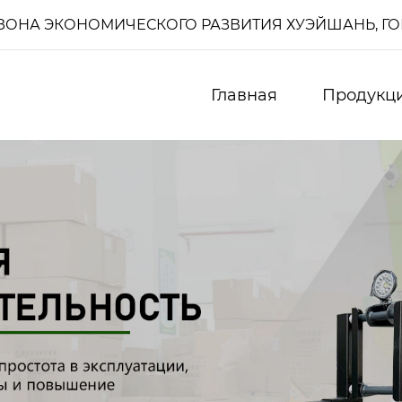
И, ЗОНА ЭКОНОМИЧЕСКОГО РАЗВИТИЯ ХУЭЙШАНЬ, Г
Главная
Продукц