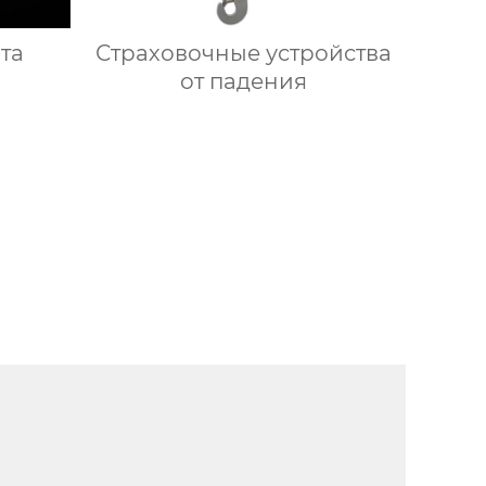
та
Страховочные устройства
от падения