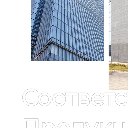
Соответ
Продукц