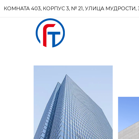
КОМНАТА 403, КОРПУС 3, № 21, УЛИЦА МУДРОСТ