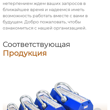
нетерпением ждем ваших запросов в
ближайшее время и надеемся иметь
возможность работать вместе с вами в
будущем. Добро пожаловать, чтобы
ознакомиться с нашей организацией.
Соответствующая
Продукция