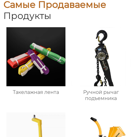
Самые Продаваемые
Продукты
Такелажная лента
Ручной рычаг
подъемника