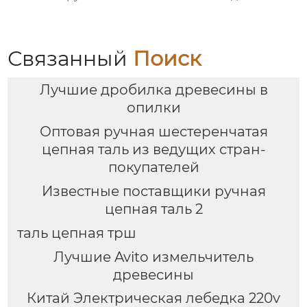
Связанный
Поиск
Лучшие дробилка древесины в
опилки
Оптовая ручная шестеренчатая
цепная таль из ведущих стран-
покупателей
Известные поставщики ручная
цепная таль 2
таль цепная трш
Лучшие Avito измельчитель
древесины
Китай Электрическая лебедка 220v