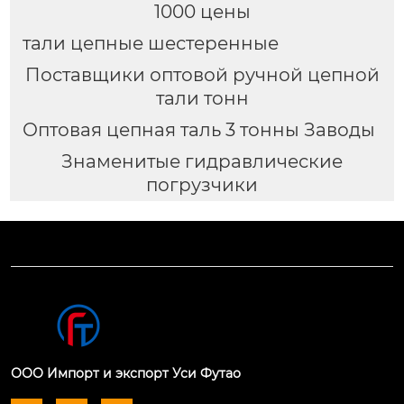
1000 цены
тали цепные шестеренные
Поставщики оптовой ручной цепной
тали тонн
Оптовая цепная таль 3 тонны Заводы
Знаменитые гидравлические
погрузчики
ООО Импорт и экспорт Уси Футао