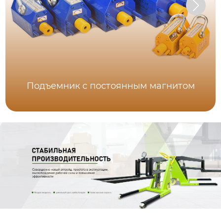
Подъемник с постоянным магнитом