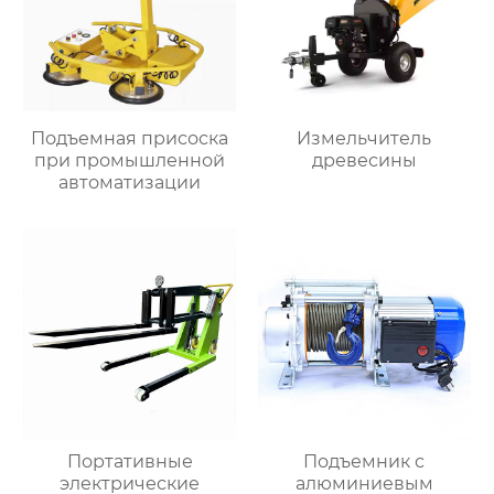
Подъемная присоска
Измельчитель
при промышленной
древесины
автоматизации
Портативные
Подъемник с
электрические
алюминиевым