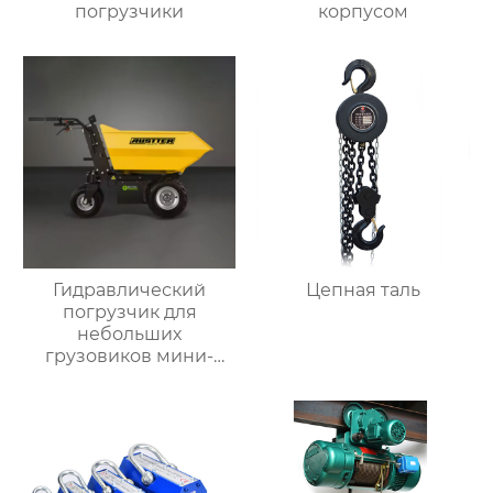
погрузчики
корпусом
Гидравлический
Цепная таль
погрузчик для
небольших
грузовиков мини-
самосвал