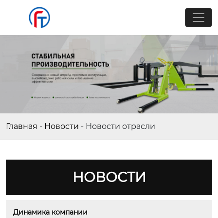
Главная
-
Новости
-
Новости отрасли
НОВОСТИ
Динамика компании