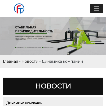
Главная
-
Новости
-
Динамика компании
НОВОСТИ
Динамика компании