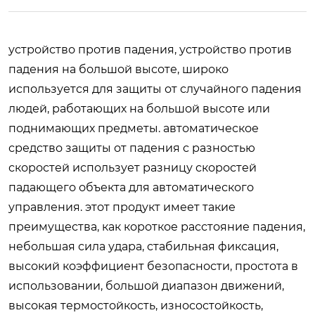
устройство против падения, устройство против
падения на большой высоте, широко
используется для защиты от случайного падения
людей, работающих на большой высоте или
поднимающих предметы. автоматическое
средство защиты от падения с разностью
скоростей использует разницу скоростей
падающего объекта для автоматического
управления. этот продукт имеет такие
преимущества, как короткое расстояние падения,
небольшая сила удара, стабильная фиксация,
высокий коэффициент безопасности, простота в
использовании, большой диапазон движений,
высокая термостойкость, износостойкость,