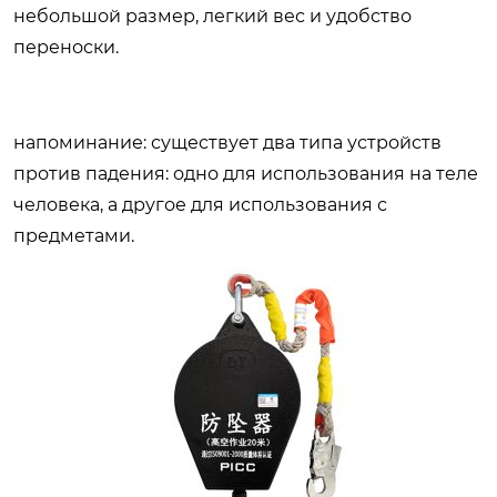
небольшой размер, легкий вес и удобство
переноски.
напоминание: существует два типа устройств
против падения: одно для использования на теле
человека, а другое для использования с
предметами.