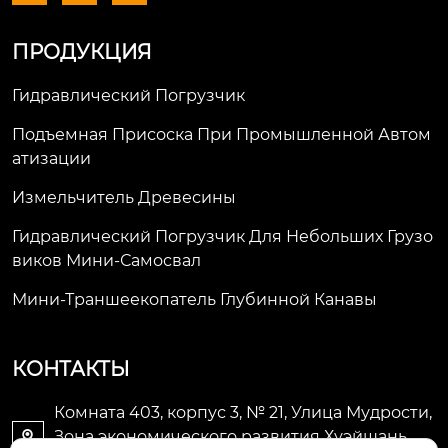
ПРОДУКЦИЯ
Гидравлический Погрузчик
Подъемная Присоска При Промышленной Автом
Атизации
Измельчитель Древесины
Гидравлический Погрузчик Для Небольших Грузо
Виков Мини-Самосвал
Мини-Траншеекопатель Глубинной Канавы
КОНТАКТЫ
Комната 403, корпус 3, № 21, Улица Мудрости,
Зона экономического развития Хуэйшань,
