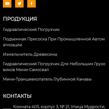



ПРОДУКЦИЯ
Гидравлический Погрузчик
Подъемная Присоска При Промышленной Автом
Атизации
Измельчитель Древесины
Гидравлический Погрузчик Для Небольших Грузо
Виков Мини-Самосвал
Мини-Траншеекопатель Глубинной Канавы
КОНТАКТЫ
Комната 403, корпус 3, № 21, Улица Мудрости,