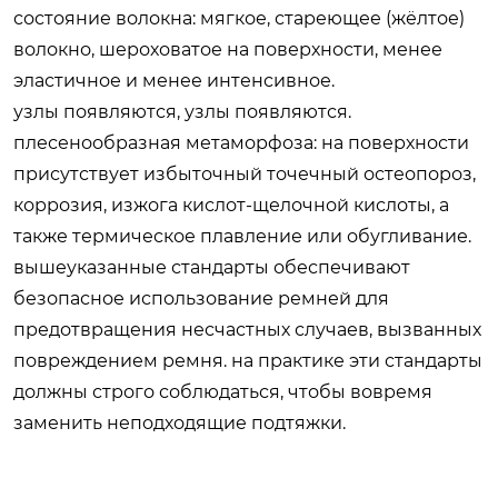
состояние волокна: мягкое, стареющее (жёлтое)
волокно, шероховатое на поверхности, менее
эластичное и менее интенсивное.
узлы появляются, узлы появляются.
плесенообразная метаморфоза: на поверхности
присутствует избыточный точечный остеопороз,
коррозия, изжога кислот-щелочной кислоты, а
также термическое плавление или обугливание.
вышеуказанные стандарты обеспечивают
безопасное использование ремней для
предотвращения несчастных случаев, вызванных
повреждением ремня. на практике эти стандарты
должны строго соблюдаться, чтобы вовремя
заменить неподходящие подтяжки.