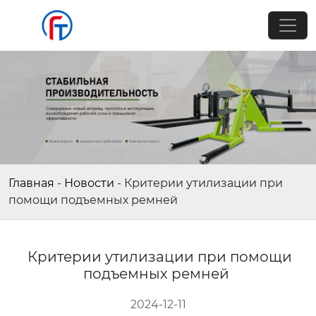
Главная
-
Новости
-
Критерии утилизации при
помощи подъемных ремней
Критерии утилизации при помощи
подъемных ремней
2024-12-11