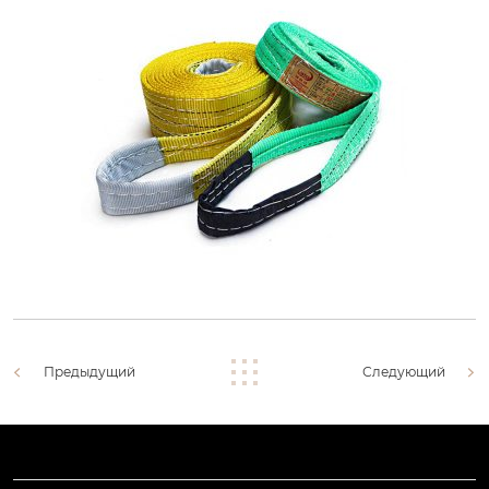
Предыдущий
Следующий