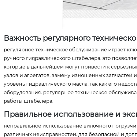
Важность регулярного техническ
регулярное техническое обслуживание играет клю
ручного гидравлического штабелера. это позволя
которые в дальнейшем могут привести к серьезны
узлов и агрегатов, замену изношенных запчастей 
уровень гидравлического масла, так как его недос
оборудования. регулярное техническое обслужива
работы штабелера.
Правильное использование и экс
неправильное использование вилочного погрузчи
различных неисправностей. для безопасной и дол