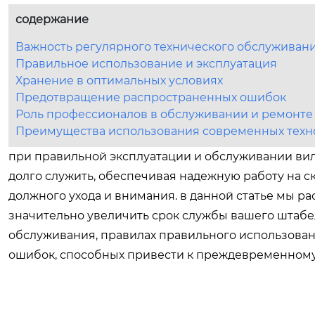
содержание
Важность регулярного технического обслуживан
Правильное использование и эксплуатация
Хранение в оптимальных условиях
Предотвращение распространенных ошибок
Роль профессионалов в обслуживании и ремонте
Преимущества использования современных техн
при правильной эксплуатации и обслуживании ви
долго служить, обеспечивая надежную работу на ск
должного ухода и внимания. в данной статье мы 
значительно увеличить срок службы вашего штабе
обслуживания, правилах правильного использовани
ошибок, способных привести к преждевременному 