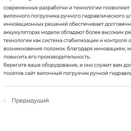
современные разработки и технологии позволяют 
вилочного погрузчика ручного гидравлического ш
инновационных решений обеспечивает долговечно
аккумуляторах модели обладают более высоким ре
технологии как система стабилизации и контроля 
возникновения поломок. благодаря инновациям, м
повысить его производительность.
берегите ваше оборудование, и оно служит вам до
посетив сайт
вилочный погрузчик ручной гидравл
Предыдущий