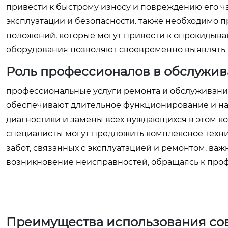
привести к быстрому износу и повреждению его ч
эксплуатации и безопасности. также необходимо п
положений, которые могут привести к опрокидыва
оборудования позволяют своевременно выявлять
Роль профессионалов в обслужив
профессиональные услуги ремонта и обслуживани
обеспечивают длительное функционирование и на
диагностики и замены всех нуждающихся в этом к
специалисты могут предложить комплексное техни
забот, связанных с эксплуатацией и ремонтом. ва
возникновение неисправностей, обращаясь к про
Преимущества использования со