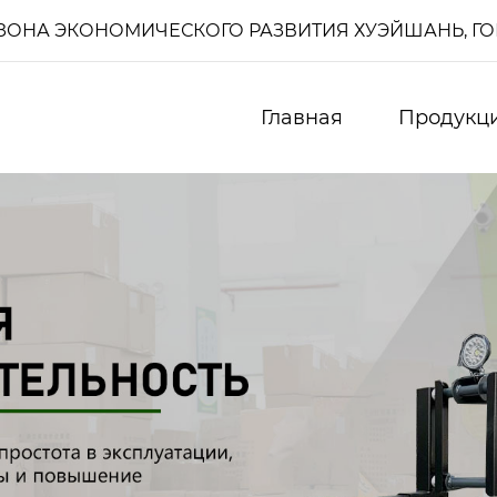
И, ЗОНА ЭКОНОМИЧЕСКОГО РАЗВИТИЯ ХУЭЙШАНЬ, Г
Главная
Продукц