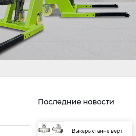
Последние новости
Выкарыстанне верт