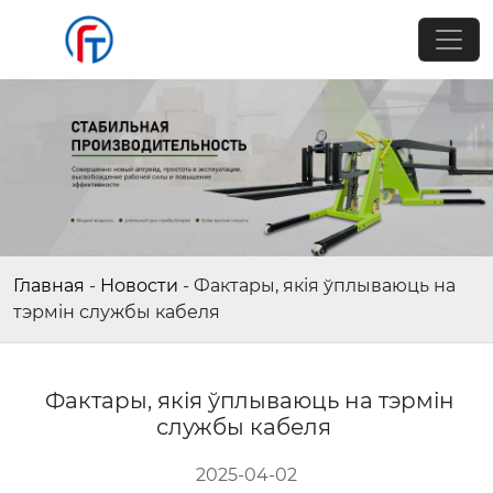
Главная
-
Новости
-
Фактары, якія ўплываюць на
тэрмін службы кабеля
Фактары, якія ўплываюць на тэрмін
службы кабеля
2025-04-02