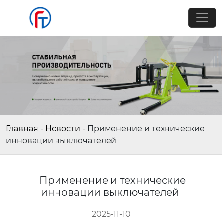
Главная
-
Новости
-
Применение и технические
инновации выключателей
Применение и технические
инновации выключателей
2025-11-10