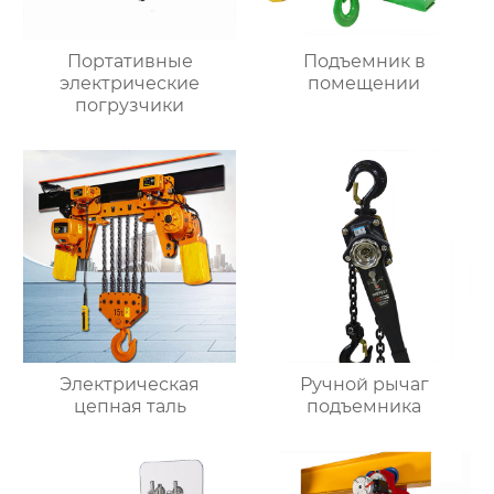
Портативные
Подъемник в
электрические
помещении
погрузчики
Электрическая
Ручной рычаг
цепная таль
подъемника