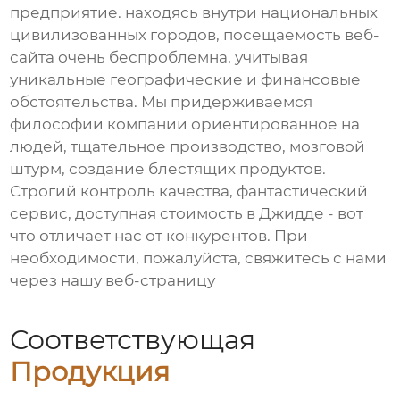
предприятие. находясь внутри национальных
цивилизованных городов, посещаемость веб-
сайта очень беспроблемна, учитывая
уникальные географические и финансовые
обстоятельства. Мы придерживаемся
философии компании ориентированное на
людей, тщательное производство, мозговой
штурм, создание блестящих продуктов.
Строгий контроль качества, фантастический
сервис, доступная стоимость в Джидде - вот
что отличает нас от конкурентов. При
необходимости, пожалуйста, свяжитесь с нами
через нашу веб-страницу
Соответствующая
Продукция