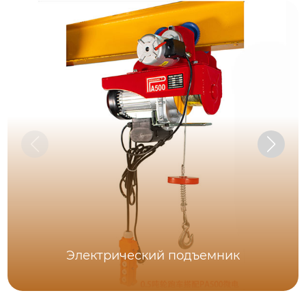
Электрический подъемник