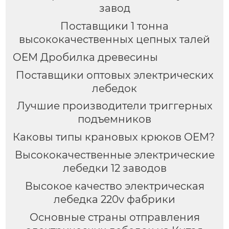
завод
Поставщики 1 тонна
высококачественных цепных талей
OEM Дробилка древесины
Поставщики оптовых электрических
лебедок
Лучшие производители триггерных
подъемников
Каковы типы крановых крюков OEM?
Высококачественные электрические
лебедки 12 заводов
Высокое качество электрическая
лебедка 220v фабрики
Основные страны отправления