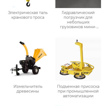
Электрическая таль
Гидравлический
кранового троса
погрузчик для
небольших
грузовиков мини-
самосвал
Измельчитель
Подъемная присоска
древесины
при промышленной
автоматизации