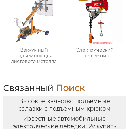
Вакуумный
Электрический
подъемник для
подъемник
листового металла
Связанный
Поиск
Высокое качество подъемные
салазки с подъемным крюком
Известные автомобильные
электрические лебедки 12v купить