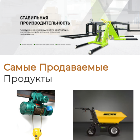
Самые Продаваемые
Продукты