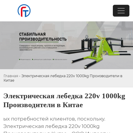
Главная
-
Электрическая лебедка 220v 1000kg Производители в
Китае
Электрическая лебедка 220v 1000kg
Производители в Китае
ых потребностей клиентов, поскольку.
Электрическая лебедка 220v 1000kg