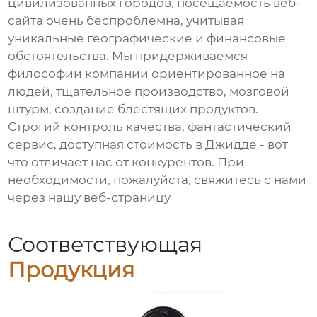
цивилизованных городов, посещаемость веб-
сайта очень беспроблемна, учитывая
уникальные географические и финансовые
обстоятельства. Мы придерживаемся
философии компании ориентированное на
людей, тщательное производство, мозговой
штурм, создание блестящих продуктов.
Строгий контроль качества, фантастический
сервис, доступная стоимость в Джидде - вот
что отличает нас от конкурентов. При
необходимости, пожалуйста, свяжитесь с нами
через нашу веб-страницу
Соответствующая
Продукция