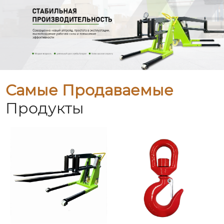
Самые Продаваемые
Продукты