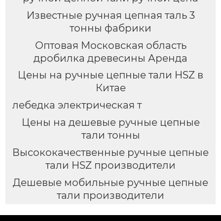
Известные ручная цепная таль 3
тонны фабрики
Оптовая Московская область
дробилка древесины Аренда
Цены на ручные цепные тали HSZ в
Китае
лебедка электрическая т
Цены на дешевые ручные цепные
тали тонны
Высококачественные ручные цепные
тали HSZ производители
Дешевые мобильные ручные цепные
тали производители