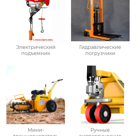
Электрический
Гидравлические
подъемник
погрузчики
Мини-
Ручные