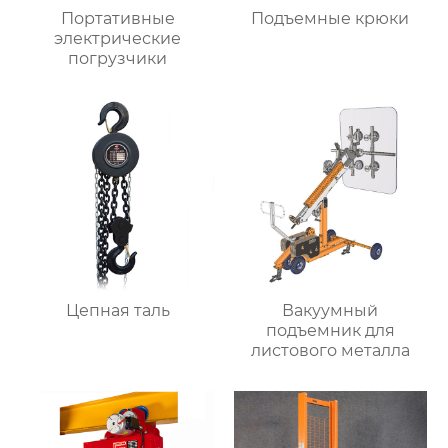
Портативные
Подъемные крюки
электрические
погрузчики
Цепная таль
Вакуумный
подъемник для
листового металла