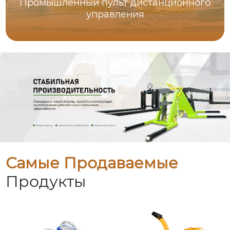
Промышленный пульт дистанционного
управления
Самые Продаваемые
Продукты