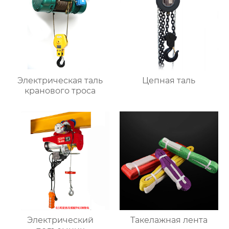
Электрическая таль
Цепная таль
кранового троса
Электрический
Такелажная лента