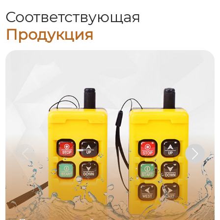
Соответствующая
Продукция