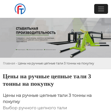
Главная
-
Цены на ручные цепные тали 3 тонны на покупку
Цены на ручные цепные тали 3
тонны на покупку
Цены на ручные цепные тали 3 тонны на
покупку
Выбор ручного цепного тали