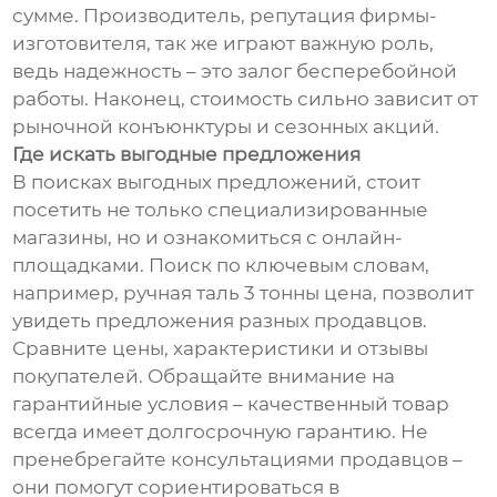
сумме. Производитель, репутация фирмы-
изготовителя, так же играют важную роль,
ведь надежность – это залог бесперебойной
работы. Наконец, стоимость сильно зависит от
рыночной конъюнктуры и сезонных акций.
Где искать выгодные предложения
В поисках выгодных предложений, стоит
посетить не только специализированные
магазины, но и ознакомиться с онлайн-
площадками. Поиск по ключевым словам,
например, ручная таль 3 тонны цена, позволит
увидеть предложения разных продавцов.
Сравните цены, характеристики и отзывы
покупателей. Обращайте внимание на
гарантийные условия – качественный товар
всегда имеет долгосрочную гарантию. Не
пренебрегайте консультациями продавцов –
они помогут сориентироваться в