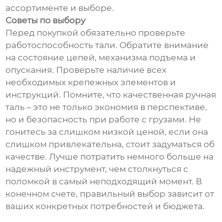
ассортименте и выборе.
Советы по выбору
Перед покупкой обязательно проверьте
работоспособность тали. Обратите внимание
на состояние цепей, механизма подъема и
опускания. Проверьте наличие всех
необходимых крепежных элементов и
инструкций. Помните, что качественная ручная
таль – это не только экономия в перспективе,
но и безопасность при работе с грузами. Не
гонитесь за слишком низкой ценой, если она
слишком привлекательна, стоит задуматься об
качестве. Лучше потратить немного больше на
надежный инструмент, чем столкнуться с
поломкой в самый неподходящий момент. В
конечном счете, правильный выбор зависит от
ваших конкретных потребностей и бюджета.