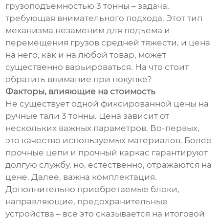
грузоподъемностью 3 тонны – задача,
требующая внимательного подхода. Этот тип
механизма незаменим для подъема и
перемещения грузов средней тяжести, и цена
на него, как и на любой товар, может
существенно варьироваться. На что стоит
обратить внимание при покупке?
Факторы, влияющие на стоимость
Не существует одной фиксированной цены на
ручные тали 3 тонны. Цена зависит от
нескольких важных параметров. Во-первых,
это качество используемых материалов. Более
прочные цепи и прочный каркас гарантируют
долгую службу, но, естественно, отражаются на
цене. Далее, важна комплектация.
Дополнительно приобретаемые блоки,
направляющие, предохранительные
устройства – все это сказывается на итоговой