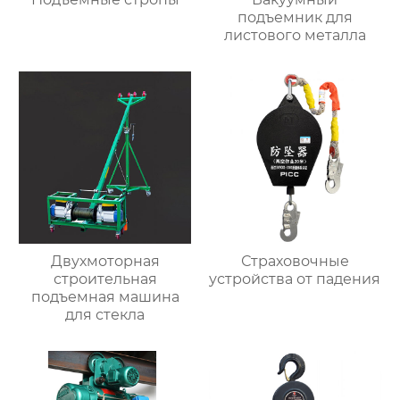
подъемник для
листового металла
Двухмоторная
Страховочные
строительная
устройства от падения
подъемная машина
для стекла