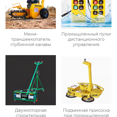
Мини-
Промышленный пульт
траншеекопатель
дистанционного
глубинной канавы
управления
Двухмоторная
Подъемная присоска
строительная
при промышленной