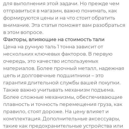
для выполнения этой задачи. Но прежде чем
отправиться в магазин, важно понимать, как
формируются цены и на что стоит обратить
внимание. Эта статья поможет вам разобраться
в этом вопросе.
Факторы, влияющие на стоимость тали
Цена на ручную таль 1 тонна зависит от
нескольких ключевых факторов. В первую
очередь, это качество используемых
материалов. Более прочный металл, надежная
цепь и долговечные подшипники – это
гарантия длительной службы вашей покупки.
Также важно учитывать механизм подъема.
Более сложные механизмы, обеспечивающие
плавность и точность перемещения груза, как
правило, стоят дороже. На цену влияет и
комплектация. Дополнительные аксессуары,
такие как предохранительные устройства или