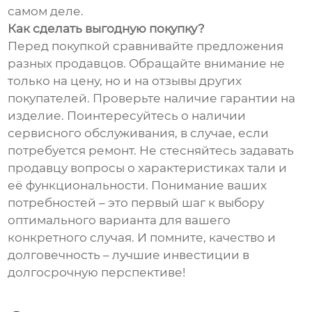
самом деле.
Как сделать выгодную покупку?
Перед покупкой сравнивайте предложения
разных продавцов. Обращайте внимание не
только на цену, но и на отзывы других
покупателей. Проверьте наличие гарантии на
изделие. Поинтересуйтесь о наличии
сервисного обслуживания, в случае, если
потребуется ремонт. Не стесняйтесь задавать
продавцу вопросы о характеристиках тали и
её функциональности. Понимание ваших
потребностей – это первый шаг к выбору
оптимального варианта для вашего
конкретного случая. И помните, качество и
долговечность – лучшие инвестиции в
долгосрочную перспективе!