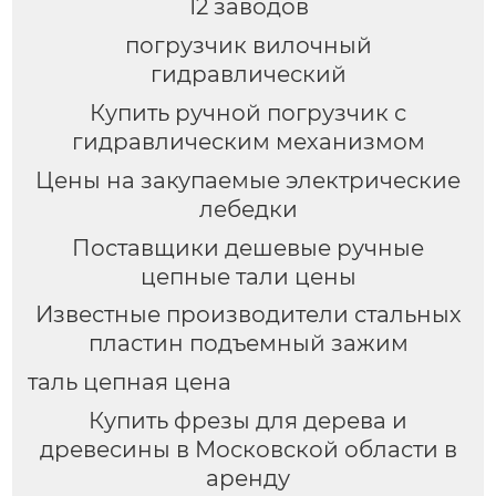
12 заводов
погрузчик вилочный
гидравлический
Купить ручной погрузчик с
гидравлическим механизмом
Цены на закупаемые электрические
лебедки
Поставщики дешевые ручные
цепные тали цены
Известные производители стальных
пластин подъемный зажим
таль цепная цена
Купить фрезы для дерева и
древесины в Московской области в
аренду