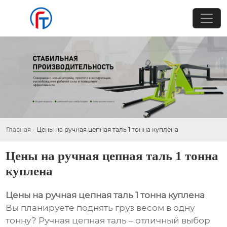
Главная
-
Цены на ручная цепная таль 1 тонна куплена
Цены на ручная цепная таль 1 тонна
куплена
Цены на ручная цепная таль 1 тонна куплена
Вы планируете поднять груз весом в одну
тонну? Ручная цепная таль – отличный выбор