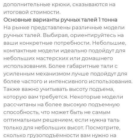
дополнительные крюки, сказываются на
итоговой стоимости.
Основные варианты ручных талей 1 тонна
На рынке представлены различные модели
ручных талей. Выбирая, ориентируйтесь на
ваши конкретные потребности. Небольшие,
компактные модели идеально подойдут для
небольших мастерских или домашнего
использования. Более габаритные тали с
усиленным механизмом лучше подойдут для
более частого и интенсивного использования.
Также важно учитывать высоту подъема,
которую вам требуется. Некоторые модели
рассчитаны на более высокую подъемную
способность, что может быть не самым
оптимальным решением, если нужна таль
только для небольших высот. Посмотрите,
сколько грузоподъёмности вам нужно на