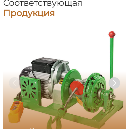
Соответствующая
Продукция