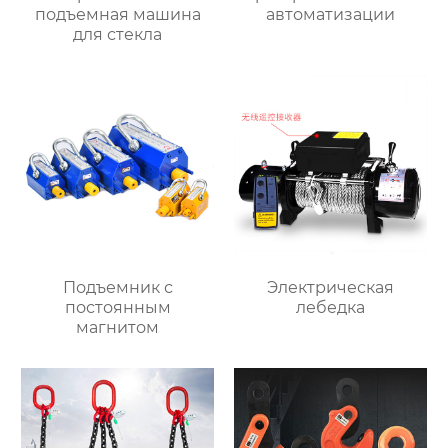
подъемная машина
автоматизации
для стекла
Подъемник с
Электрическая
постоянным
лебедка
магнитом