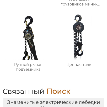
грузовиков мини-
самосвал
Ручной рычаг
Цепная таль
подъемника
Связанный
Поиск
Знаменитые электрические лебедки