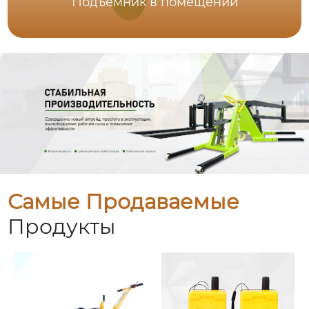
Подъемник в помещении
Самые Продаваемые
Продукты