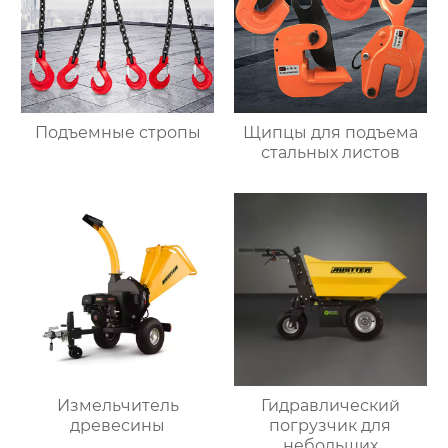
Подъемные стропы
Щипцы для подъема
стальных листов
Измельчитель
Гидравлический
древесины
погрузчик для
небольших