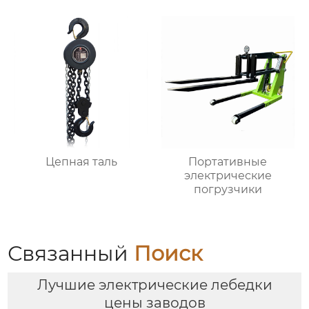
Цепная таль
Портативные
электрические
погрузчики
Связанный
Поиск
Лучшие электрические лебедки
цены заводов