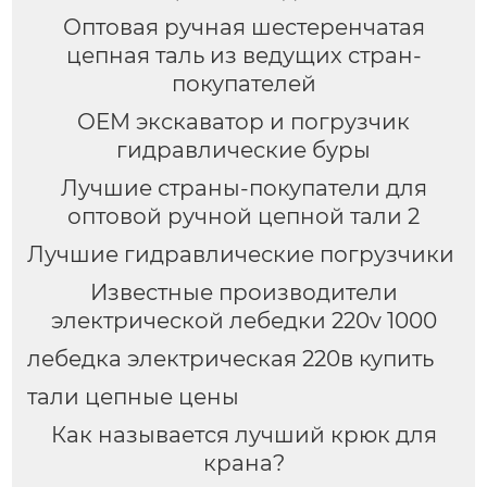
Оптовая ручная шестеренчатая
цепная таль из ведущих стран-
покупателей
OEM экскаватор и погрузчик
гидравлические буры
Лучшие страны-покупатели для
оптовой ручной цепной тали 2
Лучшие гидравлические погрузчики
Известные производители
электрической лебедки 220v 1000
лебедка электрическая 220в купить
тали цепные цены
Как называется лучший крюк для
крана?