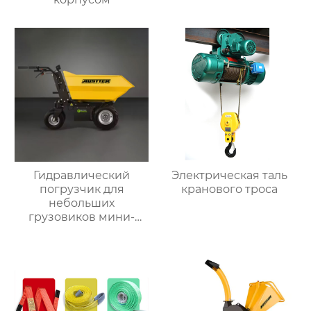
Гидравлический
Электрическая таль
погрузчик для
кранового троса
небольших
грузовиков мини-
самосвал