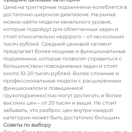
Цена на триггерные подъемники колеблется в
достаточно широком диапазоне. На рынке
можно найти модели начального уровня,
которые подойдут для облегченных задач и
стоят относительно недорого – от нескольких
тысяч рублей. Средний ценовой сегмент
предлагает более мощные и функциональные
подъемники, которые позволят справиться с
большинством повседневных задач и стоят
около 10-20 тысяч рублей. Более сложные и
профессиональные модели с расширенным
функционалом и повышенной
грузоподъемностью могут достигать и более
высоких цен – от 20 тысяч и выше. Не стоит
забывать, что разброс цен внутри каждой
категории может быть достаточно большим.
Советы по выбору