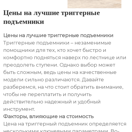
Цены на лучшие триггерные
подъемники
Цены на лучшие триггерные подъемники
Триггерные подъемники – незаменимые
помощники для тех, кто хочет быстро и
комфортно подняться наверх по лестнице или
преодолеть ступени. Однако выбор может
быть сложным, ведь цены на качественные
модели сильно различаются. Давайте
разберемся, на что стоит обратить внимание,
чтобы не переплатить и получить
действительно надежный и удобный
инструмент.
Факторы, влияющие на стоимость
Цена на триггерный подъемник определяется
несколькими ключевыми параметрами. Во-