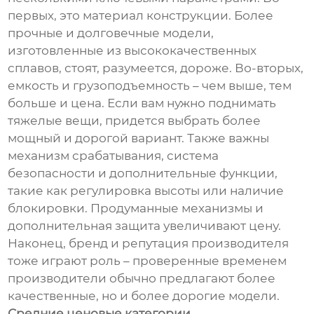
первых, это материал конструкции. Более
прочные и долговечные модели,
изготовленные из высококачественных
сплавов, стоят, разумеется, дороже. Во-вторых,
емкость и грузоподъемность – чем выше, тем
больше и цена. Если вам нужно поднимать
тяжелые вещи, придется выбрать более
мощный и дорогой вариант. Также важны
механизм срабатывания, система
безопасности и дополнительные функции,
такие как регулировка высоты или наличие
блокировки. Продуманные механизмы и
дополнительная защита увеличивают цену.
Наконец, бренд и репутация производителя
тоже играют роль – проверенные временем
производители обычно предлагают более
качественные, но и более дорогие модели.
Средние ценовые категории