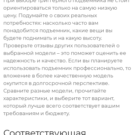
При выборе триггерного подъемника не стоит
ориентироваться только на самую низкую
цену. Подумайте о своих реальных
потребностях: насколько часто вам
понадобится подъемник, какие вещи вы
будете поднимать и на какую высоту.
Проверьте отзывы других пользователей о
выбранной модели – это поможет оценить ее
надежность и качество. Если вы планируете
использовать подъемник профессионально, то
вложение в более качественную модель
окупится в долгосрочной перспективе.
Сравните разные модели, прочитайте
характеристики, и выберите тот вариант,
который лучше всего соответствует вашим
требованиям и бюджету.
Соответствующая