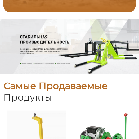
Самые Продаваемые
Продукты