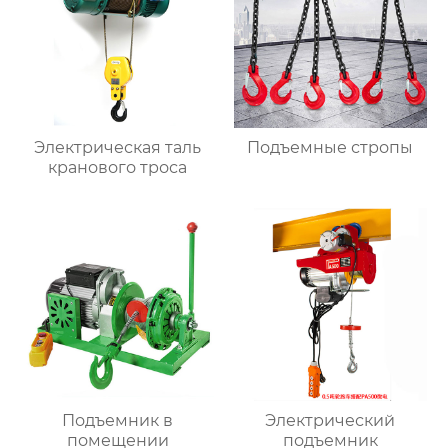
Электрическая таль
Подъемные стропы
кранового троса
Подъемник в
Электрический
помещении
подъемник