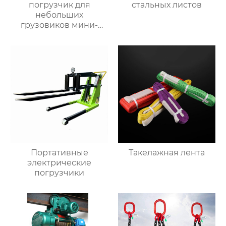
погрузчик для
стальных листов
небольших
грузовиков мини-
самосвал
Портативные
Такелажная лента
электрические
погрузчики