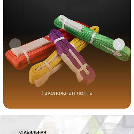
Такелажная лента