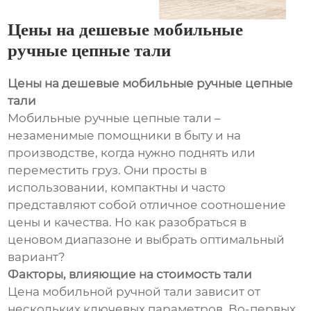
Цены на дешевые мобильные
ручные цепные тали
Цены на дешевые мобильные ручные цепные
тали
Мобильные ручные цепные тали –
незаменимые помощники в быту и на
производстве, когда нужно поднять или
переместить груз. Они просты в
использовании, компактны и часто
представляют собой отличное соотношение
цены и качества. Но как разобраться в
ценовом диапазоне и выбрать оптимальный
вариант?
Факторы, влияющие на стоимость тали
Цена мобильной ручной тали зависит от
нескольких ключевых параметров. Во-первых,