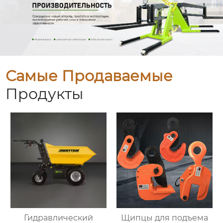
Самые Продаваемые
Продукты
Гидравлический
Щипцы для подъема