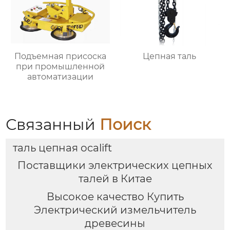
Подъемная присоска
Цепная таль
при промышленной
автоматизации
Связанный
Поиск
таль цепная ocalift
Поставщики электрических цепных
талей в Китае
Высокое качество Купить
Электрический измельчитель
древесины