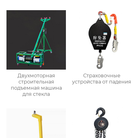
Двухмоторная
Страховочные
строительная
устройства от падения
подъемная машина
для стекла