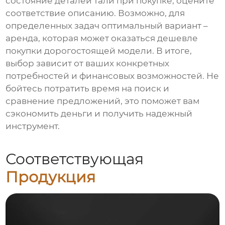
состояние деталей тали при покупке, оцените
соответствие описанию. Возможно, для
определенных задач оптимальный вариант –
аренда, которая может оказаться дешевле
покупки дорогостоящей модели. В итоге,
выбор зависит от ваших конкретных
потребностей и финансовых возможностей. Не
бойтесь потратить время на поиск и
сравнение предложений, это поможет вам
сэкономить деньги и получить надежный
инструмент.
Соответствующая
Продукция