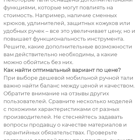
функциями, которые могут повлиять на
стоимость. Например, наличие сменных
крюков, удлинителей, защитных кожухов или
удобных ручек – все это увеличивает цену, но и
повышает функциональность инструмента.
Решите, какие дополнительные возможности
вам действительно необходимы, а какие
можно обойтись без них.
Как найти оптимальный вариант по цене?
При выборе дешевой мобильной ручной тали
важно найти баланс между ценой и качеством.
Обратите внимание на отзывы других
пользователей. Сравните несколько моделей
с похожими характеристиками от разных
производителей. Не стесняйтесь задавать
вопросы продавцу о качестве материалов и
гарантийных обязательствах. Проверьте