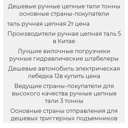
Дешевые ручные цепные тали тонны
основные страны-покупатели
таль ручная цепная 2т цена
Производители ручная цепная таль 5
в Китае
Лучшие вилочные погрузчики
ручные гидравлические штабелеры
Дешевые автомобиль электрическая
лебедка 12в купить цена
Ведущие страны-покупатели для
высокого качества ручные цепные
тали 3 тонны
Основные страны отправления для
дешевых триггерных подъемников