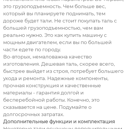
это грузоподъемность. Чем больше вес,
который вы планируете поднимать, тем
дороже будет тали. Не стоит покупать таль с
большей грузоподъемностью, чем вам
реально нужно. Это как купить машину с
мощным двигателем, если вы по большей
части едете по городу.
Во-вторых, немаловажна качество
изготовления. Дешевая таль, скорее всего,
быстрее выйдет из строя, потребует большего
ухода и ремонта. Надежные компоненты,
прочная конструкция и качественные
материалы - гарантия долгой и
бесперебойной работы. Конечно, это
сказывается на цене. Подумайте о
долгосрочных затратах.
Дополнительные функции и комплектация
Некоторые тали оснащены дополнительными