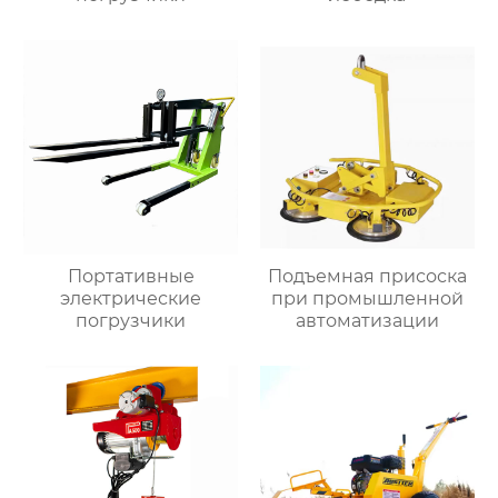
Портативные
Подъемная присоска
электрические
при промышленной
погрузчики
автоматизации