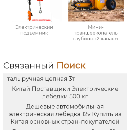
Электрический
Мини-
подъемник
траншеекопатель
глубинной канавы
Связанный
Поиск
таль ручная цепная 3т
Китай Поставщики Электрические
лебедки 500 кг
Дешевые автомобильная
электрическая лебедка 12v Купить из
Китая основных стран-покупателей