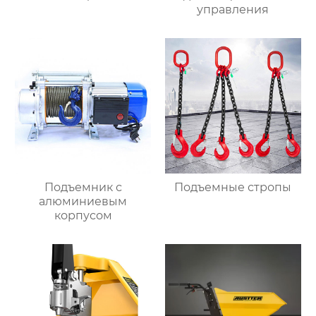
управления
Подъемник с
Подъемные стропы
алюминиевым
корпусом