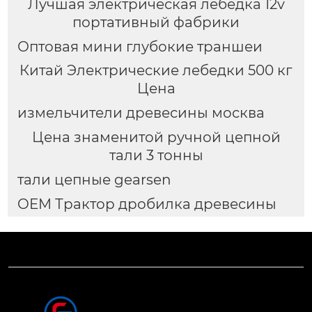
Лучшая электрическая лебедка 12v
портативный фабрики
Оптовая мини глубокие траншеи
Китай Электрические лебедки 500 кг
Цена
измельчители древесины москва
Цена знаменитой ручной цепной
тали 3 тонны
тали цепные gearsen
OEM Трактор дробилка древесины