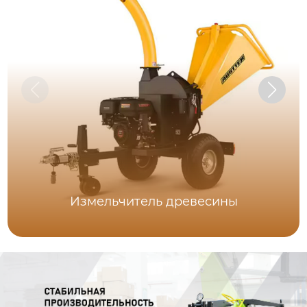
Измельчитель древесины