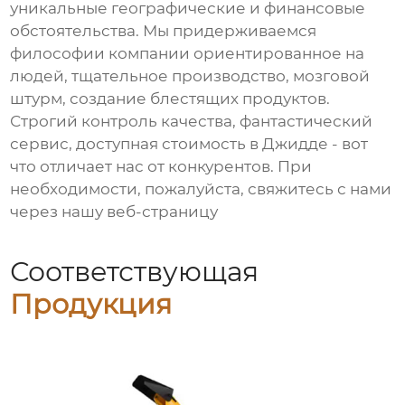
уникальные географические и финансовые
обстоятельства. Мы придерживаемся
философии компании ориентированное на
людей, тщательное производство, мозговой
штурм, создание блестящих продуктов.
Строгий контроль качества, фантастический
сервис, доступная стоимость в Джидде - вот
что отличает нас от конкурентов. При
необходимости, пожалуйста, свяжитесь с нами
через нашу веб-страницу
Соответствующая
Продукция