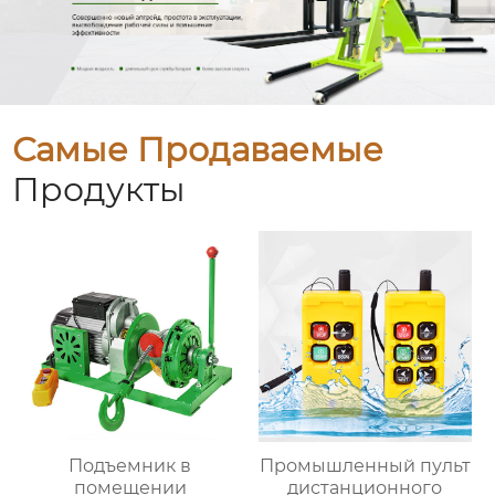
Самые Продаваемые
Продукты
Подъемник в
Промышленный пульт
помещении
дистанционного