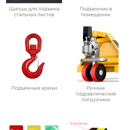
Щипцы для подъема
Подъемник в
стальных листов
помещении
Подъемные крюки
Ручные
гидравлические
погрузчики