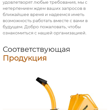
удовлетворят любые требования, мы с
нетерпением ждем ваших запросов в
ближайшее время и надеемся иметь
возможность работать вместе с вами в
будущем. Добро пожаловать, чтобы
ознакомиться с нашей организацией.
Соответствующая
Продукция