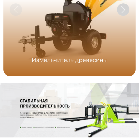
Измельчитель древесины