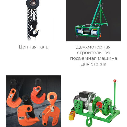
Цепная таль
Двухмоторная
строительная
подъемная машина
для стекла