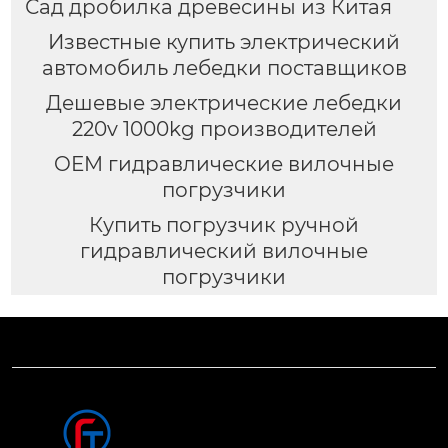
Сад дробилка древесины из Китая
Известные купить электрический
автомобиль лебедки поставщиков
Дешевые электрические лебедки
220v 1000kg производителей
OEM гидравлические вилочные
погрузчики
Купить погрузчик ручной
гидравлический вилочные
погрузчики