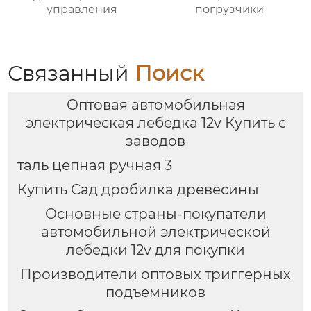
управления
погрузчики
Связанный
Поиск
Оптовая автомобильная
электрическая лебедка 12v Купить с
заводов
таль цепная ручная 3
Купить Сад дробилка древесины
Основные страны-покупатели
автомобильной электрической
лебедки 12v для покупки
Производители оптовых триггерных
подъемников