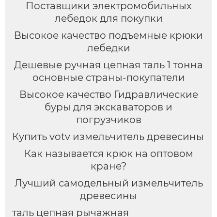
Поставщики электромобильных
лебедок для покупки
Высокое качество подъемные крюки
лебедки
Дешевые ручная цепная таль 1 тонна
основные страны-покупатели
Высокое качество Гидравлические
буры для экскаваторов и
погрузчиков
Купить votv измельчитель древесины
Как называется крюк на оптовом
кране?
Лучший самодельный измельчитель
древесины
таль цепная рычажная