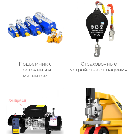
Подъемник с
Страховочные
постоянным
устройства от падения
магнитом