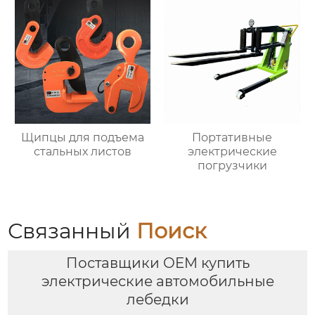
Щипцы для подъема
Портативные
стальных листов
электрические
погрузчики
Связанный
Поиск
Поставщики OEM купить
электрические автомобильные
лебедки