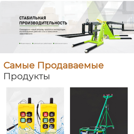
Самые Продаваемые
Продукты