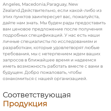
Angeles, Macedonia,Paraguay, New
Zealand.Действительно, если какой-либо из
этих пунктов заинтересует вас, пожалуйста,
дайте нам знать. Мы будем рады предоставить
вам ценовое предложение после получения
подробных спецификаций. У нас есть наши
личные специалисты по исследованиям и
разработкам, которые удовлетворят любые
требования, мы с нетерпением ждем ваших
запросов в ближайшее время и надеемся
иметь возможность работать вместе с вами в
будущем. Добро пожаловать, чтобы
ознакомиться с нашей организацией.
Соответствующая
Продукция