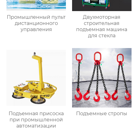
Промышленный пульт
Двухмоторная
дистанционного
строительная
управления
подъемная машина
для стекла
Подъемная присоска
Подъемные стропы
при промышленной
автоматизации