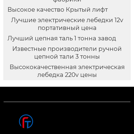
Высокое качество Крытый лифт
Лучшие электрические лебедки 12v
портативный цена
Лучший цепная таль 1 тонна завод
Известные производители ручной
цепной тали 3 тонны
Высококачественная электрическая
лебедка 220v цены