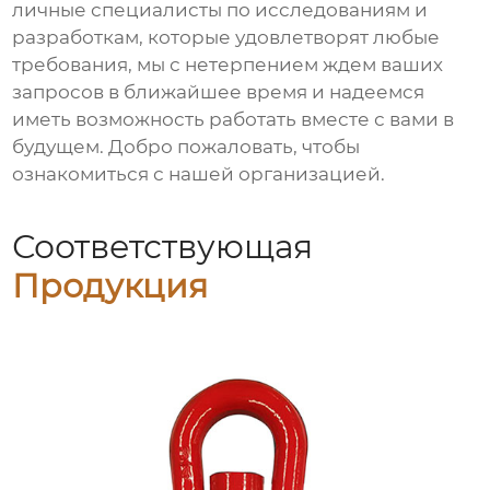
личные специалисты по исследованиям и
разработкам, которые удовлетворят любые
требования, мы с нетерпением ждем ваших
запросов в ближайшее время и надеемся
иметь возможность работать вместе с вами в
будущем. Добро пожаловать, чтобы
ознакомиться с нашей организацией.
Соответствующая
Продукция