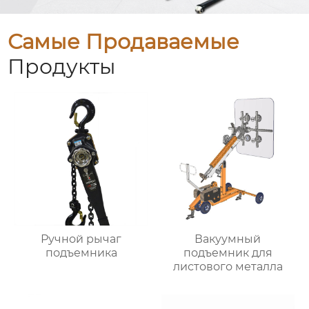
Самые Продаваемые
Продукты
Ручной рычаг
Вакуумный
подъемника
подъемник для
листового металла