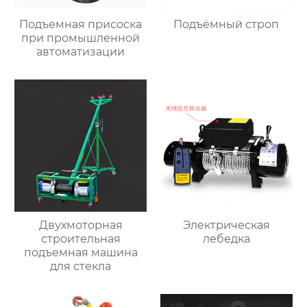
Подъемная присоска
Подъёмный строп
при промышленной
автоматизации
Двухмоторная
Электрическая
строительная
лебедка
подъемная машина
для стекла