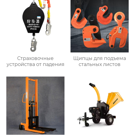
Страховочные
Щипцы для подъема
устройства от падения
стальных листов