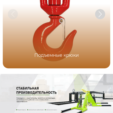
Подъемные крюки