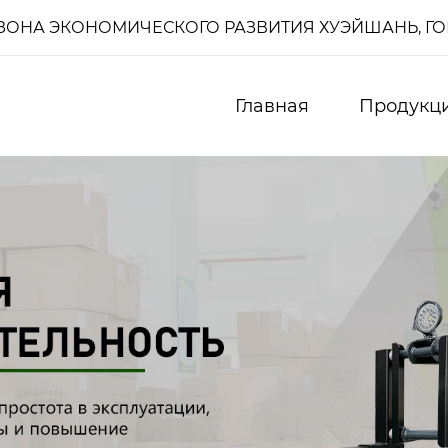
И, ЗОНА ЭКОНОМИЧЕСКОГО РАЗВИТИЯ ХУЭЙШАНЬ, Г
Главная
Продукц