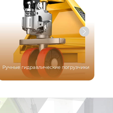
Ручные гидравлические погрузчики