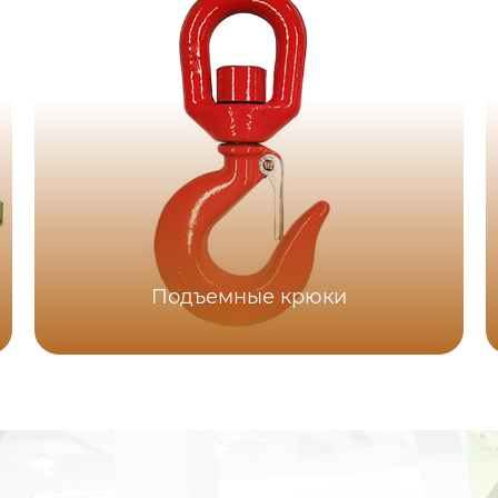
Подъемные крюки