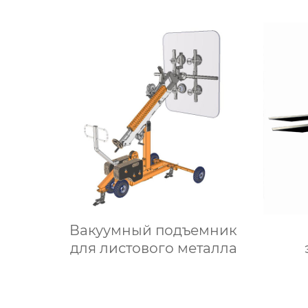
Вакуумный подъемник
для листового металла