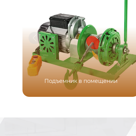
Подъемник в помещении