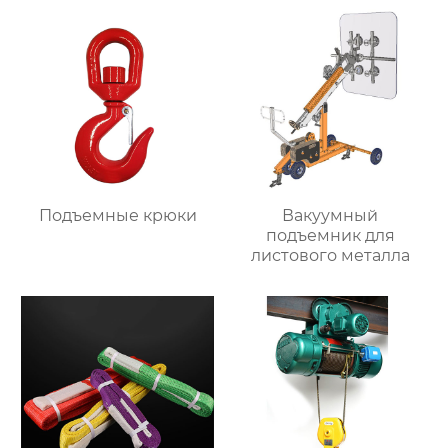
Подъемные крюки
Вакуумный
подъемник для
листового металла