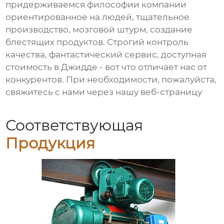
придерживаемся философии компании
ориентированное на людей, тщательное
производство, мозговой штурм, создание
блестящих продуктов. Строгий контроль
качества, фантастический сервис, доступная
стоимость в Джидде - вот что отличает нас от
конкурентов. При необходимости, пожалуйста,
свяжитесь с нами через нашу веб-страницу
Соответствующая
Продукция