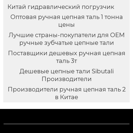
Китай гидравлический погрузчик
Оптовая ручная цепная таль 1 тонна
цены
Лучшие страны-покупатели для OEM
ручные зубчатые цепные тали
Поставщики дешевых ручная цепная
таль 3т
Дешевые цепные тали Sibutali
Производители
Производители ручная цепная таль 2
в Китае