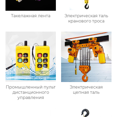
Такелажная лента
Электрическая таль
кранового троса
Промышленный пульт
Электрическая
дистанционного
цепная таль
управления