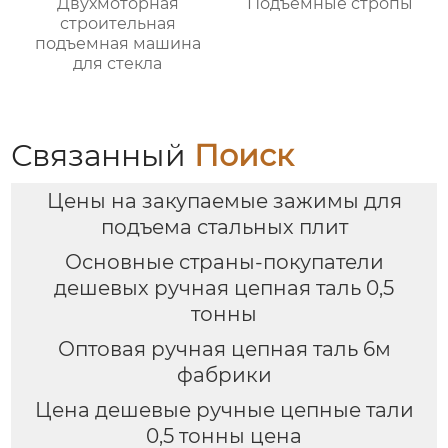
Двухмоторная
Подъемные стропы
строительная
подъемная машина
для стекла
Связанный
Поиск
Цены на закупаемые зажимы для
подъема стальных плит
Основные страны-покупатели
дешевых ручная цепная таль 0,5
тонны
Оптовая ручная цепная таль 6м
фабрики
Цена дешевые ручные цепные тали
0,5 тонны цена