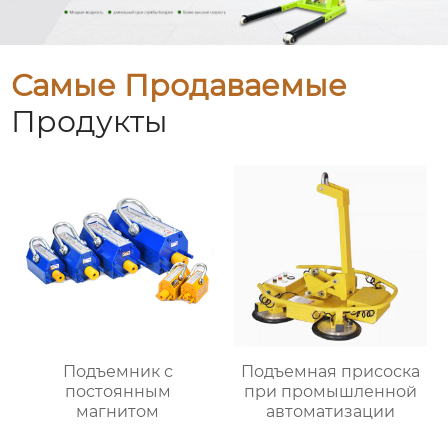
Самые Продаваемые
Продукты
Подъемник с
Подъемная присоска
постоянным
при промышленной
магнитом
автоматизации