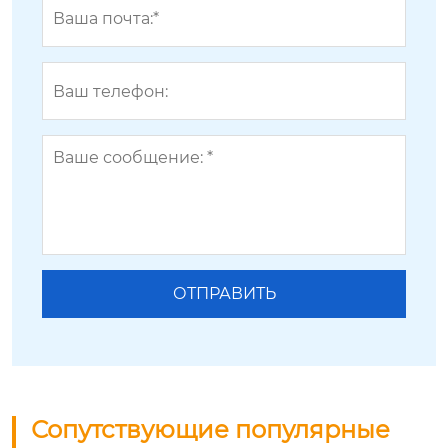
Сопутствующие популярные