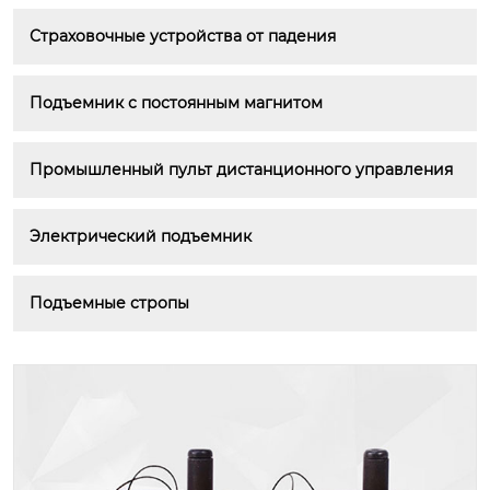
Страховочные устройства от падения
Подъемник с постоянным магнитом
Промышленный пульт дистанционного управления
Электрический подъемник
Подъемные стропы