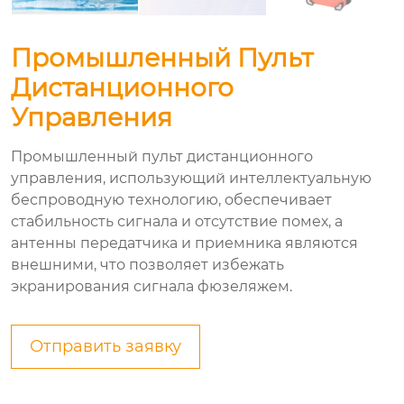
Промышленный Пульт
Дистанционного
Управления
Промышленный пульт дистанционного
управления, использующий интеллектуальную
беспроводную технологию, обеспечивает
стабильность сигнала и отсутствие помех, а
антенны передатчика и приемника являются
внешними, что позволяет избежать
экранирования сигнала фюзеляжем.
Отправить заявку