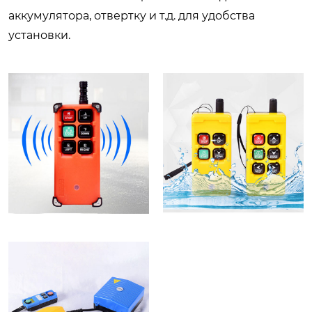
аккумулятора, отвертку и т.д. для удобства
установки.