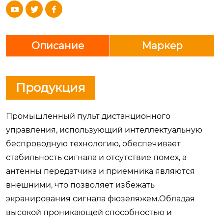



Описание
Маркер
Продукция
Промышленный пульт дистанционного
управления, использующий интеллектуальную
беспроводную технологию, обеспечивает
стабильность сигнала и отсутствие помех, а
антенны передатчика и приемника являются
внешними, что позволяет избежать
экранирования сигнала фюзеляжем.Обладая
высокой проникающей способностью и