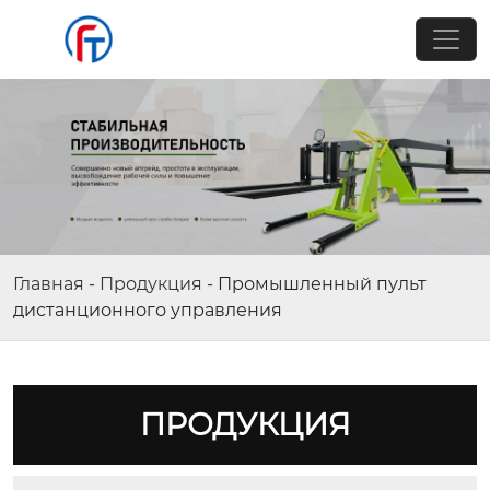
Главная
-
Продукция
-
Промышленный пульт
дистанционного управления
ПРОДУКЦИЯ