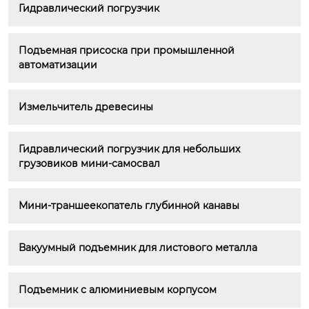
Гидравлический погрузчик
Подъемная присоска при промышленной 
автоматизации
Измельчитель древесины
Гидравлический погрузчик для небольших 
грузовиков мини-самосвал
Мини-траншеекопатель глубинной канавы
Вакуумный подъемник для листового металла
Подъемник с алюминиевым корпусом