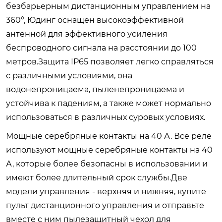
безбарьерным дистанционным управлением на
360°, Юдинг оснащен высокоэффективной
антенной для эффективного усиления
беспроводного сигнала на расстоянии до 100
метров.Защита IP65 позволяет легко справляться
с различными условиями, она
водонепроницаема, пыленепроницаема и
устойчива к падениям, а также может нормально
использоваться в различных суровых условиях.
Мощные серебряные контакты на 40 А. Все реле
используют мощные серебряные контакты на 40
А, которые более безопасны в использовании и
имеют более длительный срок службы.Две
модели управления - верхняя и нижняя, купите
пульт дистанционного управления и отправьте
вместе с ним пылезащитный чехол для