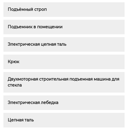
Подъёмный строп
Подъемник в помещении
Электрическая цепная таль
Крюк
Двухмоторная строительная подъемная машина для 
стекла
Электрическая лебедка
Цепная таль