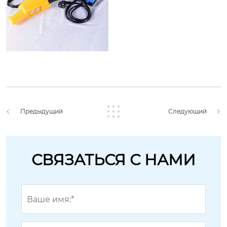
Предыдущий
Следующий
СВЯЗАТЬСЯ С НАМИ