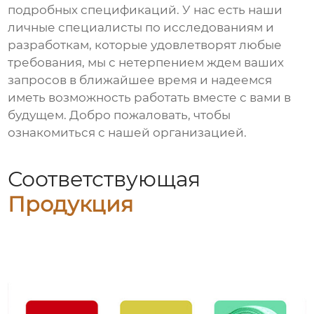
подробных спецификаций. У нас есть наши
личные специалисты по исследованиям и
разработкам, которые удовлетворят любые
требования, мы с нетерпением ждем ваших
запросов в ближайшее время и надеемся
иметь возможность работать вместе с вами в
будущем. Добро пожаловать, чтобы
ознакомиться с нашей организацией.
Соответствующая
Продукция