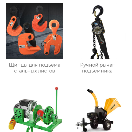
Щипцы для подъема
Ручной рычаг
стальных листов
подъемника