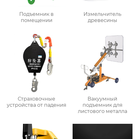
Подъемник в
Измельчитель
помещении
древесины
Страховочные
Вакуумный
устройства от падения
подъемник для
листового металла