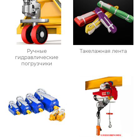
Ручные
Такелажная лента
гидравлические
погрузчики