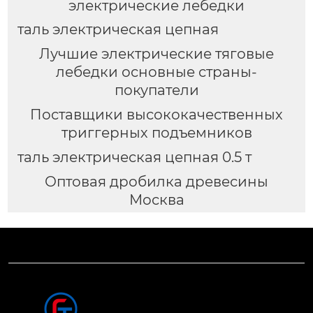
электрические лебедки
таль электрическая цепная
Лучшие электрические тяговые
лебедки основные страны-
покупатели
Поставщики высококачественных
триггерных подъемников
таль электрическая цепная 0.5 т
Оптовая дробилка древесины
Москва