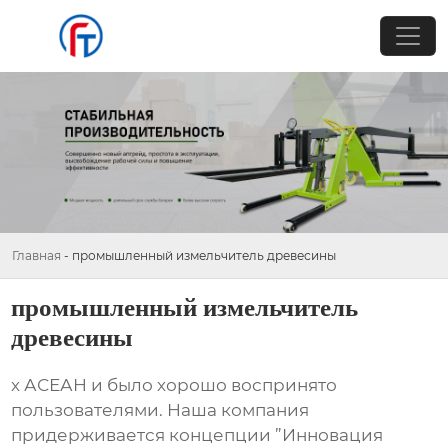
Главная
-
промышленный измельчитель древесины
промышленный измельчитель
древесины
х АСЕАН и было хорошо воспринято
пользователями. Наша компания
придерживается концепции ”Инновация