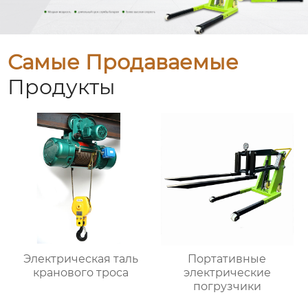
Самые Продаваемые
Продукты
Электрическая таль
Портативные
кранового троса
электрические
погрузчики