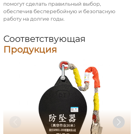
помогут сделать правильный выбор,
обеспечив бесперебойную и безопасную
работу на долгие годы.
Соответствующая
Продукция