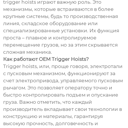
trigger hoists играют важную роль. Это
механизмы, которые встраиваются в более
крупные системы, будь то производственная
линия, складское оборудование или
специализированные установки. Их функция
проста – плавное и контролируемое
перемещение грузов, но за этим скрывается
сложная механика.
Как работают OEM Trigger Hoists?
Trigger hoists, или, проще говоря, электротали
с пусковым механизмом, функционируют за
счет электропривода, управляемого пусковым
рычагом. Это позволяет оператору точно и
быстро контролировать подъем и опускание
груза. Важно отметить, что каждый
производитель вкладывает свои технологии в
конструкцию и материалы, гарантируя
высокую прочность, долговечность и