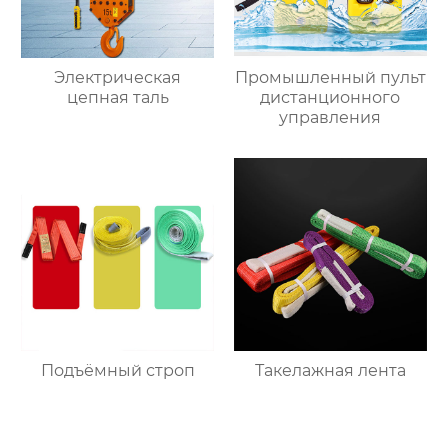
Электрическая
Промышленный пульт
цепная таль
дистанционного
управления
Подъёмный строп
Такелажная лента