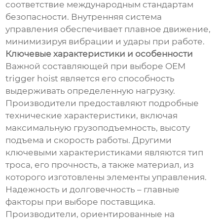
соответствие международным стандартам
безопасности. Внутренняя система
управления обеспечивает плавное движение,
минимизируя вибрации и удары при работе.
Ключевые характеристики и особенности
Важной составляющей при выборе OEM
trigger hoist является его способность
выдерживать определенную нагрузку.
Производители предоставляют подробные
технические характеристики, включая
максимальную грузоподъемность, высоту
подъема и скорость работы. Другими
ключевыми характеристиками являются тип
троса, его прочность, а также материал, из
которого изготовлены элементы управления.
Надежность и долговечность – главные
факторы при выборе поставщика.
Производители, ориентированные на