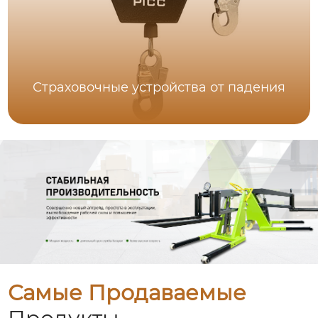
Страховочные устройства от падения
Самые Продаваемые