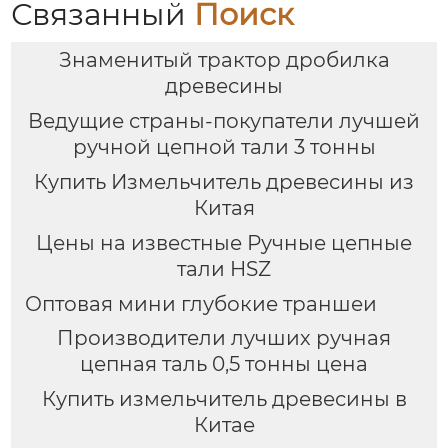
Связанный
Поиск
Знаменитый трактор дробилка
древесины
Ведущие страны-покупатели лучшей
ручной цепной тали 3 тонны
Купить Измельчитель древесины из
Китая
Цены на известные Ручные цепные
тали HSZ
Оптовая мини глубокие траншеи
Производители лучших ручная
цепная таль 0,5 тонны цена
Купить измельчитель древесины в
Китае