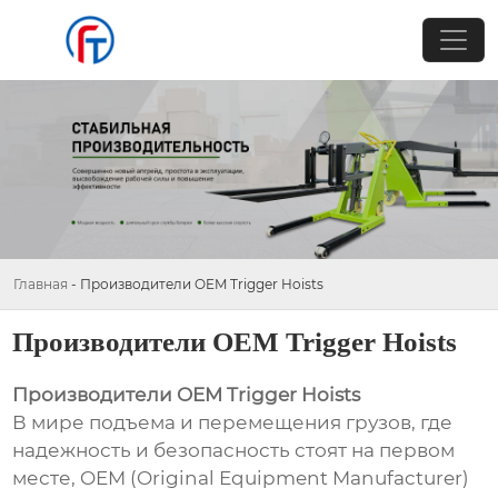
Главная
-
Производители OEM Trigger Hoists
Производители OEM Trigger Hoists
Производители OEM Trigger Hoists
В мире подъема и перемещения грузов, где
надежность и безопасность стоят на первом
месте, OEM (Original Equipment Manufacturer)