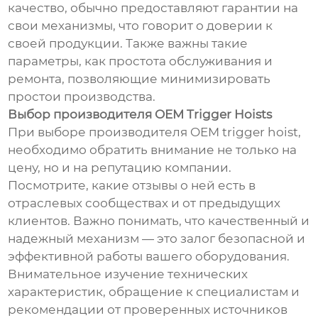
качество, обычно предоставляют гарантии на
свои механизмы, что говорит о доверии к
своей продукции. Также важны такие
параметры, как простота обслуживания и
ремонта, позволяющие минимизировать
простои производства.
Выбор производителя OEM Trigger Hoists
При выборе производителя OEM trigger hoist,
необходимо обратить внимание не только на
цену, но и на репутацию компании.
Посмотрите, какие отзывы о ней есть в
отраслевых сообществах и от предыдущих
клиентов. Важно понимать, что качественный и
надежный механизм — это залог безопасной и
эффективной работы вашего оборудования.
Внимательное изучение технических
характеристик, обращение к специалистам и
рекомендации от проверенных источников