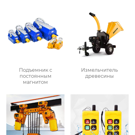
Подъемник с
Измельчитель
постоянным
древесины
магнитом