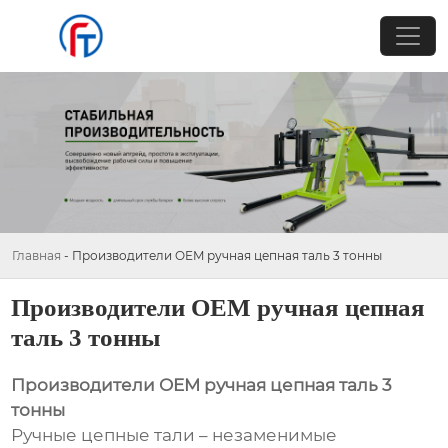
Главная
-
Производители OEM ручная цепная таль 3 тонны
Производители OEM ручная цепная
таль 3 тонны
Производители OEM ручная цепная таль 3
тонны
Ручные цепные тали – незаменимые