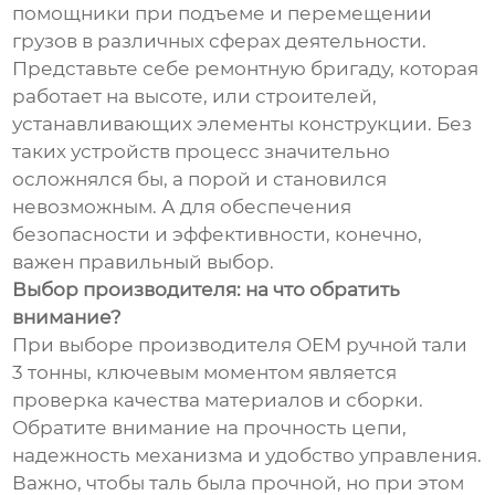
помощники при подъеме и перемещении
грузов в различных сферах деятельности.
Представьте себе ремонтную бригаду, которая
работает на высоте, или строителей,
устанавливающих элементы конструкции. Без
таких устройств процесс значительно
осложнялся бы, а порой и становился
невозможным. А для обеспечения
безопасности и эффективности, конечно,
важен правильный выбор.
Выбор производителя: на что обратить
внимание?
При выборе производителя OEM ручной тали
3 тонны, ключевым моментом является
проверка качества материалов и сборки.
Обратите внимание на прочность цепи,
надежность механизма и удобство управления.
Важно, чтобы таль была прочной, но при этом