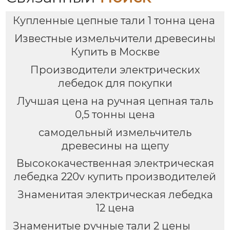
Купленные цепные тали 1 тонна цена
Известные измельчители древесины
Купить в Москве
Производители электрических
лебедок для покупки
Лучшая цена на ручная цепная таль
0,5 тонны цена
самодельный измельчитель
древесины на щепу
Высококачественная электрическая
лебедка 220v купить производителей
Знаменитая электрическая лебедка
12 цена
Знаменитые ручные тали 2 цены