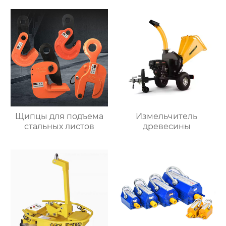
Щипцы для подъема
Измельчитель
стальных листов
древесины