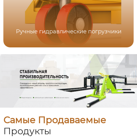
Ручные гидравлические погрузчики
Самые Продаваемые
Продукты