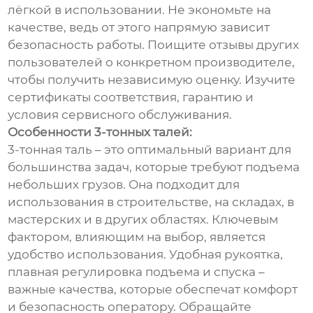
лёгкой в использовании. Не экономьте на
качестве, ведь от этого напрямую зависит
безопасность работы. Поищите отзывы других
пользователей о конкретном производителе,
чтобы получить независимую оценку. Изучите
сертификаты соответствия, гарантию и
условия сервисного обслуживания.
Особенности 3-тонных талей:
3-тонная таль – это оптимальный вариант для
большинства задач, которые требуют подъема
небольших грузов. Она подходит для
использования в строительстве, на складах, в
мастерских и в других областях. Ключевым
фактором, влияющим на выбор, является
удобство использования. Удобная рукоятка,
плавная регулировка подъема и спуска –
важные качества, которые обеспечат комфорт
и безопасность оператору. Обращайте