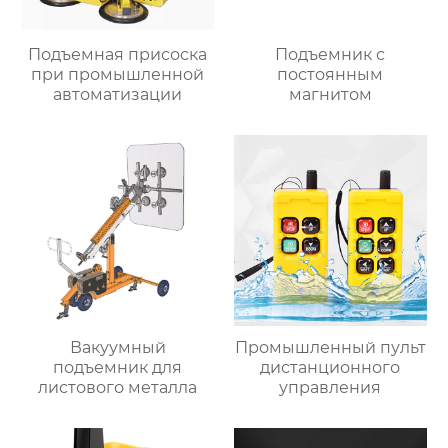
Подъемная присоска
Подъемник с
при промышленной
постоянным
автоматизации
магнитом
Вакуумный
Промышленный пульт
подъемник для
дистанционного
листового металла
управления