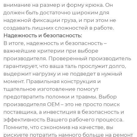
внимание на размер и форму крюка. Он
должен быть достаточно широким для
надежной фиксации груза, и при этом не
создавать лишних сложностей в работе.
Надежность и безопасность:
В итоге, надежность и безопасность –
важнейшие критерии при выборе
производителя. Проверенный производитель
гарантирует, что ваша таль прослужит долго,
выдержит нагрузку и не подведет в нужный
момент. Правильная конструкция и
тщательное изготовление помогут
предотвратить поломки и травмы. Выбор
производителя OEM – это не просто поиск
поставщика, а инвестиция в безопасность и
эффективность Вашего рабочего процесса.
Помните, что сэкономив на качестве, вы
рискуете потратить намного больше на ремонт