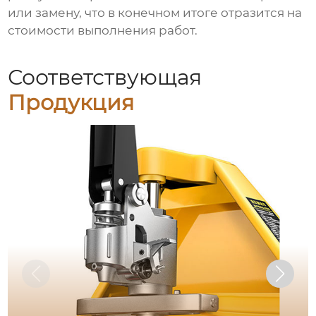
или замену, что в конечном итоге отразится на
стоимости выполнения работ.
Соответствующая
Продукция