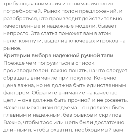
требующая внимания и понимания своих
потребностей. Рынок полон предложений, и
разобраться, кто производит действительно
качественные и надежные модели, бывает
непросто. Эта статья поможет вам в этом
нелёгком пути, выделив ключевых игроков на
рынке.
Критерии выбора надежной ручной тали
Прежде чем погрузиться в список
производителей, важно понять, на что следует
обращать внимание при покупке. Конечно,
цена важна, но не должна быть единственным
фактором. Обратите внимание на качество
цепи – она должна быть прочной и не ржаветь.
Важен и механизм подъема – он должен быть
плавным и надежным, без рывков и скрипов.
Важно, чтобы трос или цепь были достаточно
длинными, чтобы охватить необходимый вам