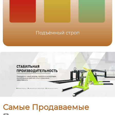
Подъёмный строп
Самые Продаваемые