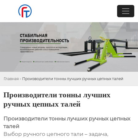
Главная
-
Производители тонны лучших ручных цепных талей
Производители тонны лучших
ручных цепных талей
Производители тонны лучших ручных цепных
талей
Выбор ручного цепного тали – задача,