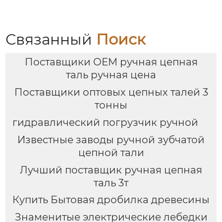
Связанный
Поиск
Поставщики OEM ручная цепная
таль ручная цена
Поставщики оптовых цепных талей 3
тонны
гидравлический погрузчик ручной
Известные заводы ручной зубчатой
цепной тали
Лучший поставщик ручная цепная
таль 3т
Купить Бытовая дробилка древесины
Знаменитые электрические лебедки