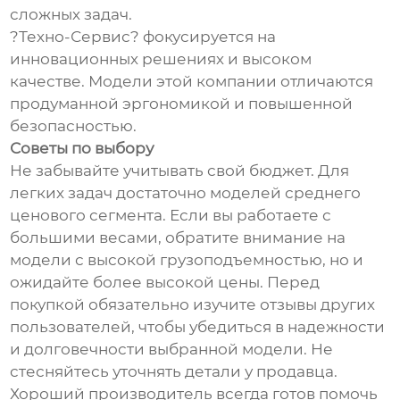
сложных задач.
?Техно-Сервис? фокусируется на
инновационных решениях и высоком
качестве. Модели этой компании отличаются
продуманной эргономикой и повышенной
безопасностью.
Советы по выбору
Не забывайте учитывать свой бюджет. Для
легких задач достаточно моделей среднего
ценового сегмента. Если вы работаете с
большими весами, обратите внимание на
модели с высокой грузоподъемностью, но и
ожидайте более высокой цены. Перед
покупкой обязательно изучите отзывы других
пользователей, чтобы убедиться в надежности
и долговечности выбранной модели. Не
стесняйтесь уточнять детали у продавца.
Хороший производитель всегда готов помочь