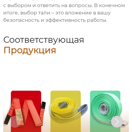
с выбором и ответить на вопросы. В конечном
итоге, выбор тали – это вложение в вашу
безопасность и эффективность работы.
Соответствующая
Продукция