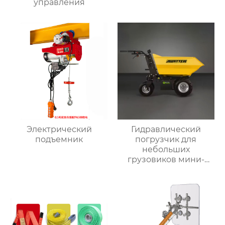
управления
Электрический
Гидравлический
подъемник
погрузчик для
небольших
грузовиков мини-
самосвал