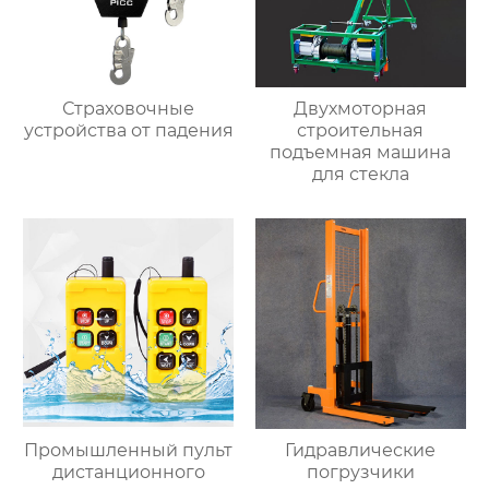
Страховочные
Двухмоторная
устройства от падения
строительная
подъемная машина
для стекла
Промышленный пульт
Гидравлические
дистанционного
погрузчики