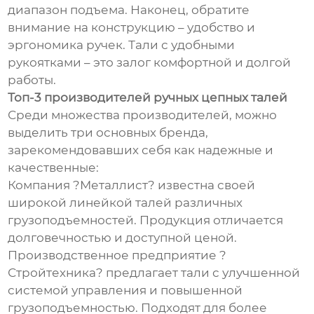
диапазон подъема. Наконец, обратите
внимание на конструкцию – удобство и
эргономика ручек. Тали с удобными
рукоятками – это залог комфортной и долгой
работы.
Топ-3 производителей ручных цепных талей
Среди множества производителей, можно
выделить три основных бренда,
зарекомендовавших себя как надежные и
качественные:
Компания ?Металлист? известна своей
широкой линейкой талей различных
грузоподъемностей. Продукция отличается
долговечностью и доступной ценой.
Производственное предприятие ?
Стройтехника? предлагает тали с улучшенной
системой управления и повышенной
грузоподъемностью. Подходят для более