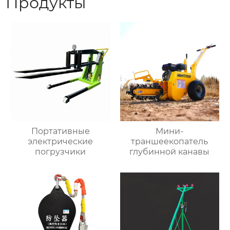
Продукты
Портативные
Мини-
электрические
траншеекопатель
погрузчики
глубинной канавы