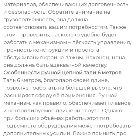
материалов, обеспечивающих долговечность
и безопасность. Обратите внимание на
грузоподъёмность, она должна
соответствовать вашим потребностям. Также
стоит проверить, насколько удобно будет
работать с механизмом – лёгкость управления,
прочность конструкции и простота
обслуживания крайне важны. Наконец, цена –
она должна быть адекватной качеству.
Особенности ручной цепной тали 6 метров
Таль 6 метров, благодаря своей длине,
позволяет работать на большей высоте, что
расширяет сферу её применения. Ручной
механизм, как правило, обеспечивает плавное
и контролируемое движение груза. Однако,
при больших объёмах работы, этот тип
подъёмного оборудования может потребовать
дополнительных усилий. Важно помнить про