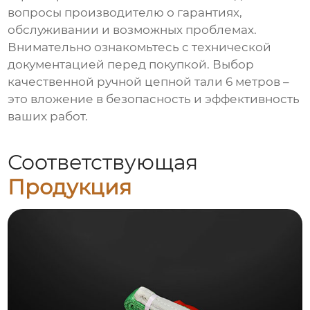
вопросы производителю о гарантиях,
обслуживании и возможных проблемах.
Внимательно ознакомьтесь с технической
документацией перед покупкой. Выбор
качественной ручной цепной тали 6 метров –
это вложение в безопасность и эффективность
ваших работ.
Соответствующая
Продукция