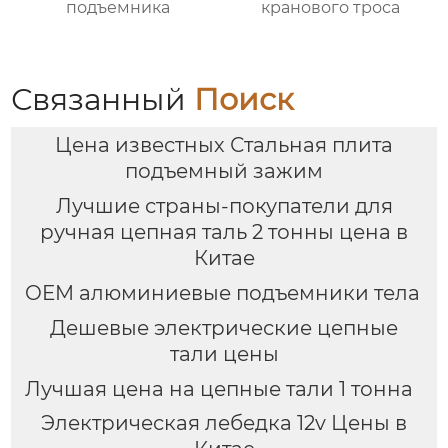
подъемника
кранового троса
Связанный
Поиск
Цена известных Стальная плита
подъемный зажим
Лучшие страны-покупатели для
ручная цепная таль 2 тонны цена в
Китае
OEM алюминиевые подъемники тела
Дешевые электрические цепные
тали цены
Лучшая цена на цепные тали 1 тонна
Электрическая лебедка 12v Цены в