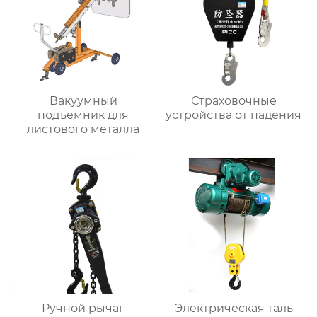
Вакуумный
Страховочные
подъемник для
устройства от падения
листового металла
Ручной рычаг
Электрическая таль