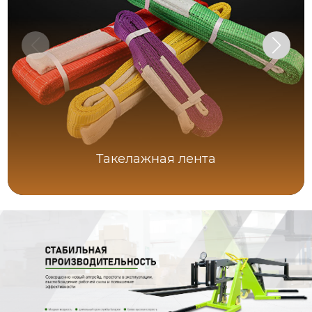
Такелажная лента