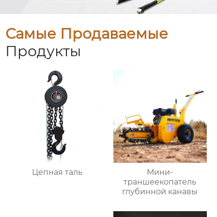
Самые Продаваемые
Продукты
Цепная таль
Мини-
траншеекопатель
глубинной канавы