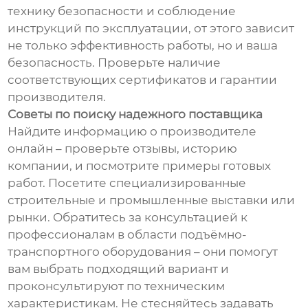
технику безопасности и соблюдение
инструкций по эксплуатации, от этого зависит
не только эффективность работы, но и ваша
безопасность. Проверьте наличие
соответствующих сертификатов и гарантии
производителя.
Советы по поиску надежного поставщика
Найдите информацию о производителе
онлайн – проверьте отзывы, историю
компании, и посмотрите примеры готовых
работ. Посетите специализированные
строительные и промышленные выставки или
рынки. Обратитесь за консультацией к
профессионалам в области подъёмно-
транспортного оборудования – они помогут
вам выбрать подходящий вариант и
проконсультируют по техническим
характеристикам. Не стесняйтесь задавать