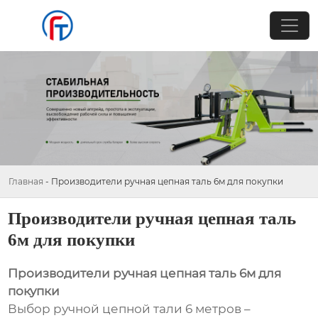
Главная
-
Производители ручная цепная таль 6м для покупки
Производители ручная цепная таль
6м для покупки
Производители ручная цепная таль 6м для
покупки
Выбор ручной цепной тали 6 метров –