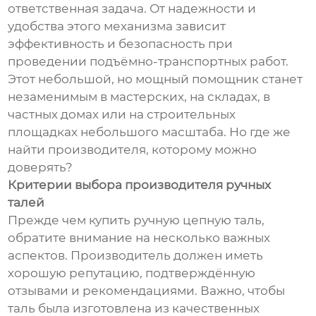
ответственная задача. От надежности и
удобства этого механизма зависит
эффективность и безопасность при
проведении подъёмно-транспортных работ.
Этот небольшой, но мощный помощник станет
незаменимым в мастерских, на складах, в
частных домах или на строительных
площадках небольшого масштаба. Но где же
найти производителя, которому можно
доверять?
Критерии выбора производителя ручных
талей
Прежде чем купить ручную цепную таль,
обратите внимание на несколько важных
аспектов. Производитель должен иметь
хорошую репутацию, подтверждённую
отзывами и рекомендациями. Важно, чтобы
таль была изготовлена из качественных