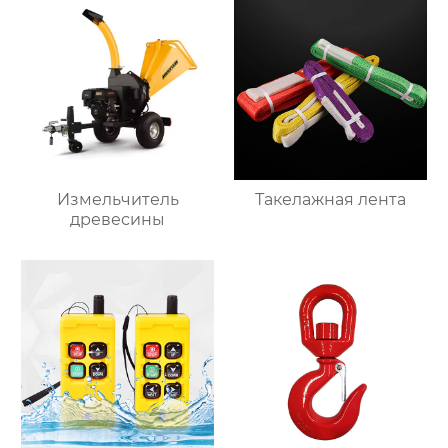
Измельчитель
Такелажная лента
древесины