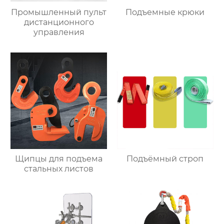
Промышленный пульт
Подъемные крюки
дистанционного
управления
Щипцы для подъема
Подъёмный строп
стальных листов