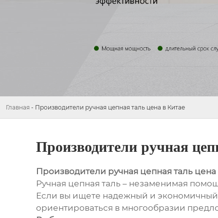
Главная
-
Производители ручная цепная таль цена в Китае
Производители ручная цепн
Производители ручная цепная таль цена 
Ручная цепная таль – незаменимая помощ
Если вы ищете надежный и экономичный 
ориентироваться в многообразии предло