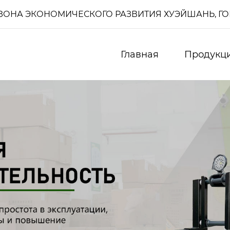
И, ЗОНА ЭКОНОМИЧЕСКОГО РАЗВИТИЯ ХУЭЙШАНЬ, Г
Главная
Продукц