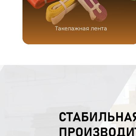
Такелажная лента