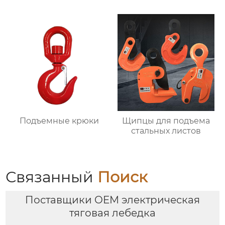
Подъемные крюки
Щипцы для подъема
стальных листов
Связанный
Поиск
Поставщики OEM электрическая
тяговая лебедка