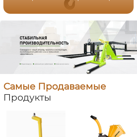
Самые Продаваемые
Продукты