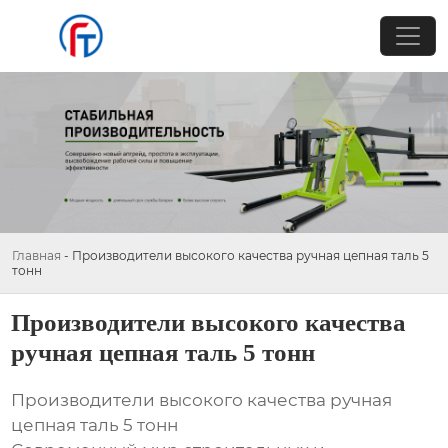
Главная
-
Производители высокого качества ручная цепная таль 5
тонн
Производители высокого качества
ручная цепная таль 5 тонн
Производители высокого качества ручная
цепная таль 5 тонн