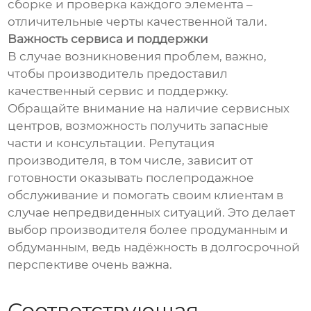
сборке и проверка каждого элемента –
отличительные черты качественной тали.
Важность сервиса и поддержки
В случае возникновения проблем, важно,
чтобы производитель предоставил
качественный сервис и поддержку.
Обращайте внимание на наличие сервисных
центров, возможность получить запасные
части и консультации. Репутация
производителя, в том числе, зависит от
готовности оказывать послепродажное
обслуживание и помогать своим клиентам в
случае непредвиденных ситуаций. Это делает
выбор производителя более продуманным и
обдуманным, ведь надёжность в долгосрочной
перспективе очень важна.
Соответствующая