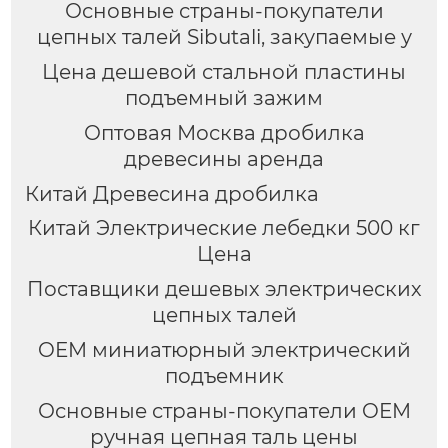
Основные страны-покупатели
цепных талей Sibutali, закупаемые у
Цена дешевой стальной пластины
подъемный зажим
Оптовая Москва дробилка
древесины аренда
Китай Древесина дробилка
Китай Электрические лебедки 500 кг
Цена
Поставщики дешевых электрических
цепных талей
OEM миниатюрный электрический
подъемник
Основные страны-покупатели OEM
ручная цепная таль цены