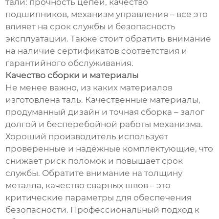
тали: прочность цепей, качество
подшипников, механизм управления – все это
влияет на срок службы и безопасность
эксплуатации. Также стоит обратить внимание
на наличие сертификатов соответствия и
гарантийного обслуживания.
Качество сборки и материалы
Не менее важно, из каких материалов
изготовлена таль. Качественные материалы,
продуманный дизайн и точная сборка – залог
долгой и бесперебойной работы механизма.
Хороший производитель использует
проверенные и надёжные комплектующие, что
снижает риск поломок и повышает срок
службы. Обратите внимание на толщину
металла, качество сварных швов – это
критические параметры для обеспечения
безопасности. Профессиональный подход к