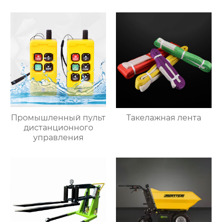
Промышленный пульт
Такелажная лента
дистанционного
управления