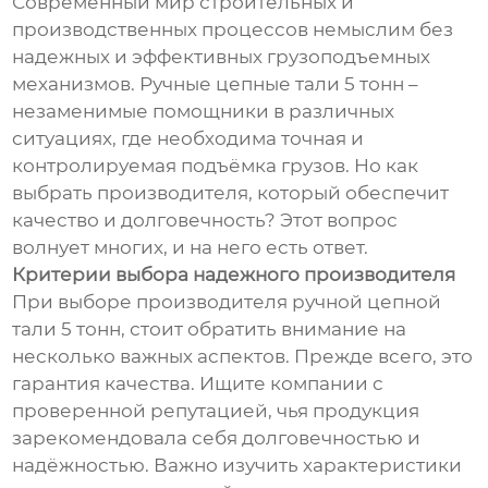
Современный мир строительных и
производственных процессов немыслим без
надежных и эффективных грузоподъемных
механизмов. Ручные цепные тали 5 тонн –
незаменимые помощники в различных
ситуациях, где необходима точная и
контролируемая подъёмка грузов. Но как
выбрать производителя, который обеспечит
качество и долговечность? Этот вопрос
волнует многих, и на него есть ответ.
Критерии выбора надежного производителя
При выборе производителя ручной цепной
тали 5 тонн, стоит обратить внимание на
несколько важных аспектов. Прежде всего, это
гарантия качества. Ищите компании с
проверенной репутацией, чья продукция
зарекомендовала себя долговечностью и
надёжностью. Важно изучить характеристики