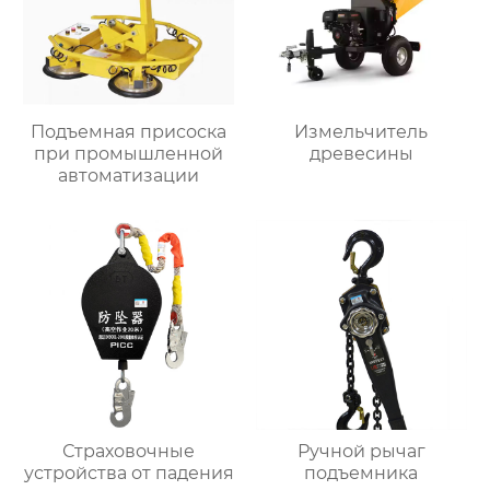
Подъемная присоска
Измельчитель
при промышленной
древесины
автоматизации
Страховочные
Ручной рычаг
устройства от падения
подъемника