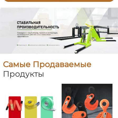
Самые Продаваемые
Продукты