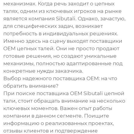
механизмах. Когда речь заходит о цепных
талях, одним из ключевых игроков на рынке
является компания Sibutali. Однако, зачастую,
для специфических задач, возникает
потребность в индивидуальных решениях.
Именно здесь на сцену выходят поставщики
OEM цепных талей. Они не просто продают
готовые решения, но создают уникальные
механизмы, полностью адаптированные под
конкретные нужды заказчика.
Выбор надежного поставщика OEM: на что
обратить внимание?
При поиске поставщика OEM Sibutali цепной
тали, стоит обращать внимание на несколько
ключевых моментов. Важен опыт работы
компании в данном сегменте. Поищите
информацию о реализованных проектах,
отзывы клиентов и подтверждение