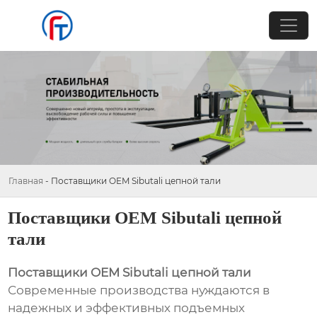
Главная
-
Поставщики OEM Sibutali цепной тали
Поставщики OEM Sibutali цепной
тали
Поставщики OEM Sibutali цепной тали
Современные производства нуждаются в
надежных и эффективных подъемных