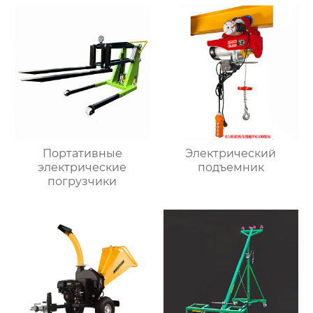
Портативные
Электрический
электрические
подъемник
погрузчики