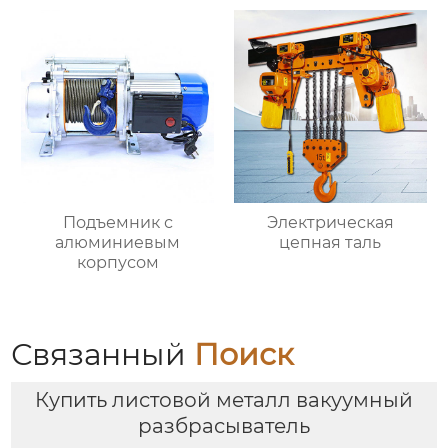
Подъемник с
Электрическая
алюминиевым
цепная таль
корпусом
Связанный
Поиск
Купить листовой металл вакуумный
разбрасыватель