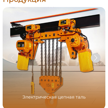
Электрическая цепная таль