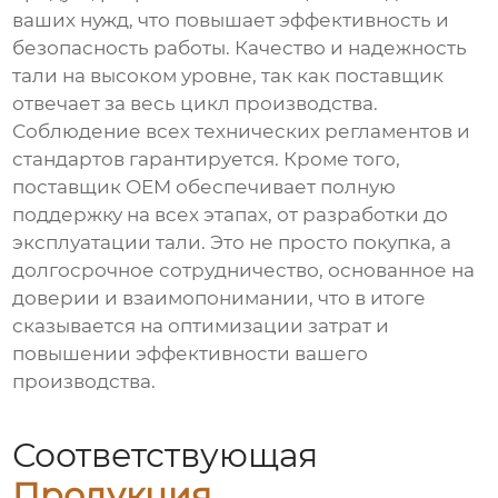
ваших нужд, что повышает эффективность и
безопасность работы. Качество и надежность
тали на высоком уровне, так как поставщик
отвечает за весь цикл производства.
Соблюдение всех технических регламентов и
стандартов гарантируется. Кроме того,
поставщик OEM обеспечивает полную
поддержку на всех этапах, от разработки до
эксплуатации тали. Это не просто покупка, а
долгосрочное сотрудничество, основанное на
доверии и взаимопонимании, что в итоге
сказывается на оптимизации затрат и
повышении эффективности вашего
производства.
Соответствующая
Продукция