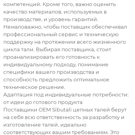
компетенций. Кроме того, важно оценить
качество материалов, используемых в
производстве, и уровень гарантий.
Немаловажно, чтобы поставщик обеспечивал
профессиональный сервис и техническую
поддержку на протяжении всего жизненного
цикла тали. Выбирая поставщика, стоит
проанализировать его готовность к
индивидуальному подходу, понимание
специфики вашего производства и
способность предложить оптимальное
техническое решение.
Адаптация под индивидуальные потребности:
от идеи до готового продукта
Поставщики OEM Sibutali цепных талей берут
на себя всю ответственность за разработку и
изготовление талей, идеально
соответствующих вашим требованиям. Это