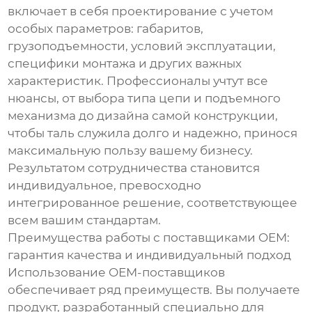
включает в себя проектирование с учетом
особых параметров: габаритов,
грузоподъемности, условий эксплуатации,
специфики монтажа и других важных
характеристик. Профессионалы учтут все
нюансы, от выбора типа цепи и подъемного
механизма до дизайна самой конструкции,
чтобы таль служила долго и надежно, принося
максимальную пользу вашему бизнесу.
Результатом сотрудничества становится
индивидуальное, превосходно
интегрированное решение, соответствующее
всем вашим стандартам.
Преимущества работы с поставщиками OEM:
гарантия качества и индивидуальный подход
Использование OEM-поставщиков
обеспечивает ряд преимуществ. Вы получаете
продукт, разработанный специально для