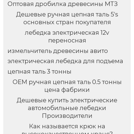
Оптовая дробилка древесины МТЗ
Дешевые ручная цепная таль 5's
основных стран покупателя
лебедка электрическая 12v
переносная
измельчитель древесины авито
электрическая лебедка для подъема
цепная таль 3 тонны
OEM ручная цепная таль 0.5 тонны
цена фабрики
Дешевые купить электрические
автомобильные лебедки
Производители
Как называется крюк на