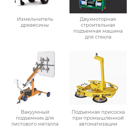
Измельчитель
Двухмоторная
древесины
строительная
подъемная машина
для стекла
Вакуумный
Подъемная присоска
подъемник для
при промышленной
листового металла
автоматизации