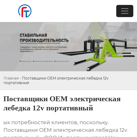
Главная
-
Поставщики OEM электрическая лебедка 12v
портативный
Поставщики OEM электрическая
лебедка 12v портативный
ых потребностей клиентов, поскольку.
Поставщики OEM электрическая лебедка 12v