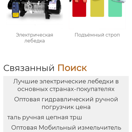
Электрическая
Подъёмный строп
лебедка
Связанный
Поиск
Лучшие электрические лебедки в
основных странах-покупателях
Оптовая гидравлический ручной
погрузчик цена
таль ручная цепная трш
Оптовая Мобильный измельчитель