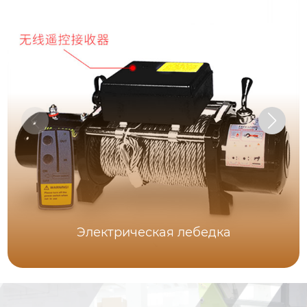
Электрическая лебедка