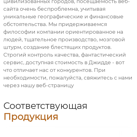
цивилизованных городов, посещаемость веб-
сайта очень беспроблемна, учитывая
уникальные географические и финансовые
обстоятельства. Мы придерживаемся
философии компании ориентированное на
людей, тщательное производство, мозговой
штурм, создание блестящих продуктов.
Строгий контроль качества, фантастический
сервис, доступная стоимость в Джидде - вот
что отличает нас от конкурентов. При
необходимости, пожалуйста, свяжитесь с нами
через нашу веб-страницу
Соответствующая
Продукция