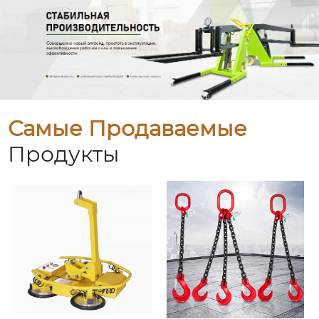
Самые Продаваемые
Продукты