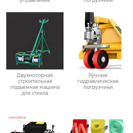
управления
погрузчики
Двухмоторная
Ручные
строительная
гидравлические
подъемная машина
погрузчики
для стекла