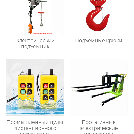
Электрический
Подъемные крюки
подъемник
Промышленный пульт
Портативные
дистанционного
электрические