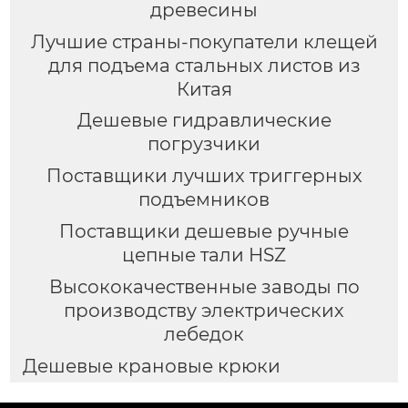
древесины
Лучшие страны-покупатели клещей
для подъема стальных листов из
Китая
Дешевые гидравлические
погрузчики
Поставщики лучших триггерных
подъемников
Поставщики дешевые ручные
цепные тали HSZ
Высококачественные заводы по
производству электрических
лебедок
Дешевые крановые крюки