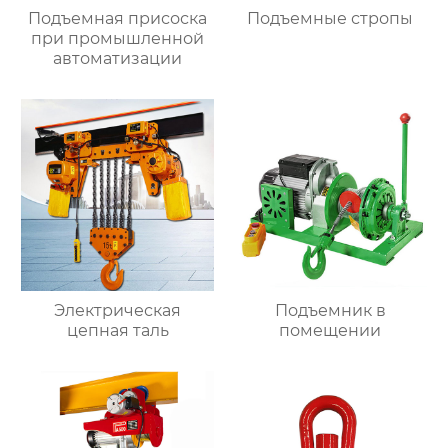
Подъемная присоска
Подъемные стропы
при промышленной
автоматизации
Электрическая
Подъемник в
цепная таль
помещении