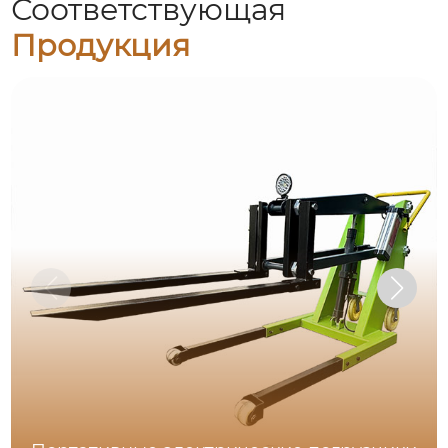
Соответствующая
Продукция