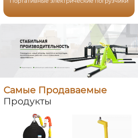
Портативные электрические погрузчики
Самые Продаваемые
Продукты