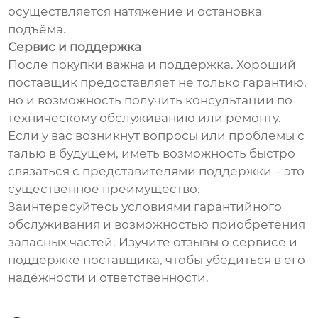
осуществляется натяжение и остановка
подъёма.
Сервис и поддержка
После покупки важна и поддержка. Хороший
поставщик предоставляет не только гарантию,
но и возможность получить консультации по
техническому обслуживанию или ремонту.
Если у вас возникнут вопросы или проблемы с
талью в будущем, иметь возможность быстро
связаться с представителями поддержки – это
существенное преимущество.
Заинтересуйтесь условиями гарантийного
обслуживания и возможностью приобретения
запасных частей. Изучите отзывы о сервисе и
поддержке поставщика, чтобы убедиться в его
надёжности и ответственности.