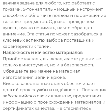
важная задача для любого, кто работает с
грузами. 5-тонная таль – мощный инструмент,
способный облегчить подъём и перемещение
тяжелых предметов. Однако, прежде чем
купить, нужно понимать, на что обращать
внимание. Эта статья поможет разобраться в
ключевых аспектах выбора поставщика и
характеристик талей.
Надежность и качество материалов
Приобретая таль, вы вкладываете деньги не
только в инструмент, но и в безопасность.
Обращайте внимание на материал
изготовления цепи и крюка.
Высококачественная сталь обеспечивает
долгий срок службы и надёжность. Поставщик,
заботящийся о своих клиентах, предоставит
информацию о происхождении материалов и
сертификатах качества. Не стесняйтесь