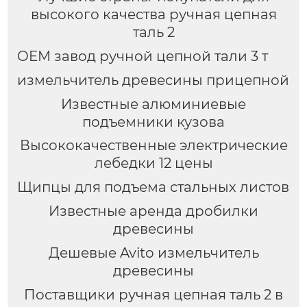
высокого качества ручная цепная
таль 2
OEM завод ручной цепной тали 3 т
измельчитель древесины прицепной
Известные алюминиевые
подъемники кузова
Высококачественные электрические
лебедки 12 цены
Щипцы для подъема стальных листов
Известные аренда дробилки
древесины
Дешевые Avito измельчитель
древесины
Поставщики ручная цепная таль 2 в