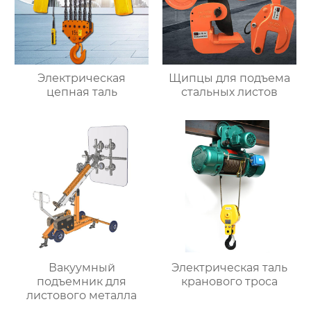
Электрическая
Щипцы для подъема
цепная таль
стальных листов
Вакуумный
Электрическая таль
подъемник для
кранового троса
листового металла