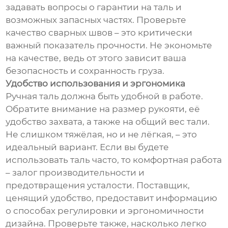
задавать вопросы о гарантии на таль и
возможных запасных частях. Проверьте
качество сварных швов – это критически
важный показатель прочности. Не экономьте
на качестве, ведь от этого зависит ваша
безопасность и сохранность груза.
Удобство использования и эргономика
Ручная таль должна быть удобной в работе.
Обратите внимание на размер рукояти, её
удобство захвата, а также на общий вес тали.
Не слишком тяжёлая, но и не лёгкая, – это
идеальный вариант. Если вы будете
использовать таль часто, то комфортная работа
– залог производительности и
предотвращения усталости. Поставщик,
ценящий удобство, предоставит информацию
о способах регулировки и эргономичности
дизайна. Проверьте также, насколько легко