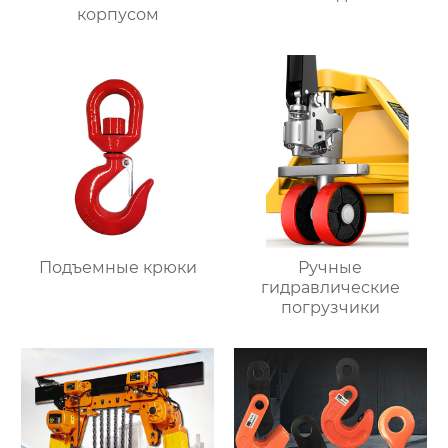
корпусом
Подъемные крюки
Ручные
гидравлические
погрузчики