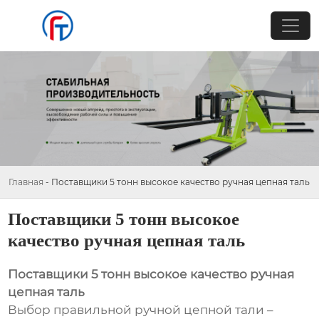
Главная
-
Поставщики 5 тонн высокое качество ручная цепная таль
Поставщики 5 тонн высокое
качество ручная цепная таль
Поставщики 5 тонн высокое качество ручная
цепная таль
Выбор правильной ручной цепной тали –