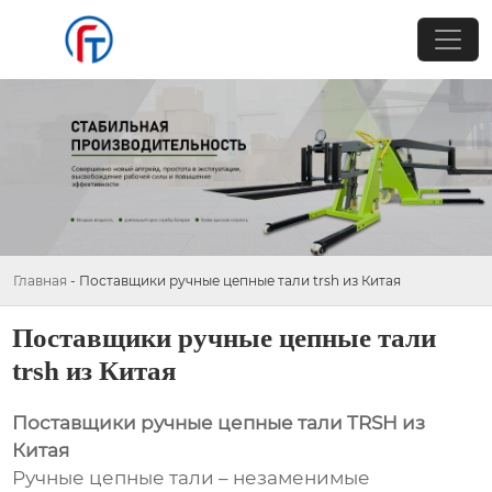
Главная
-
Поставщики ручные цепные тали trsh из Китая
Поставщики ручные цепные тали
trsh из Китая
Поставщики ручные цепные тали TRSH из
Китая
Ручные цепные тали – незаменимые