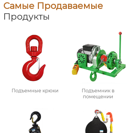
Самые Продаваемые
Продукты
Подъемные крюки
Подъемник в
помещении