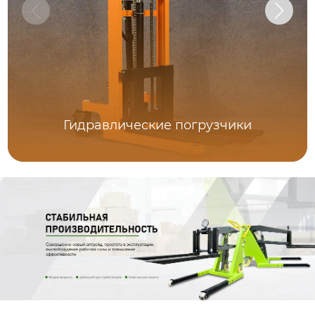
Гидравлические погрузчики