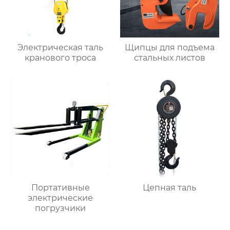
Электрическая таль
Щипцы для подъема
кранового троса
стальных листов
Портативные
Цепная таль
электрические
погрузчики