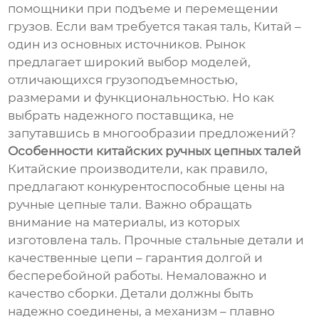
помощники при подъеме и перемещении
грузов. Если вам требуется такая таль, Китай –
один из основных источников. Рынок
предлагает широкий выбор моделей,
отличающихся грузоподъемностью,
размерами и функциональностью. Но как
выбрать надежного поставщика, не
запутавшись в многообразии предложений?
Особенности китайских ручных цепных талей
Китайские производители, как правило,
предлагают конкурентоспособные цены на
ручные цепные тали. Важно обращать
внимание на материалы, из которых
изготовлена таль. Прочные стальные детали и
качественные цепи – гарантия долгой и
бесперебойной работы. Немаловажно и
качество сборки. Детали должны быть
надежно соединены, а механизм – плавно