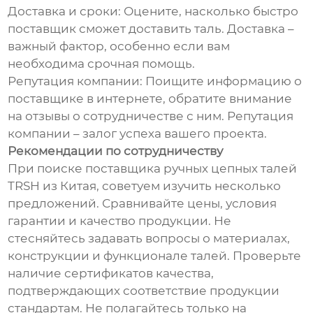
Доставка и сроки: Оцените, насколько быстро
поставщик сможет доставить таль. Доставка –
важный фактор, особенно если вам
необходима срочная помощь.
Репутация компании: Поищите информацию о
поставщике в интернете, обратите внимание
на отзывы о сотрудничестве с ним. Репутация
компании – залог успеха вашего проекта.
Рекомендации по сотрудничеству
При поиске поставщика ручных цепных талей
TRSH из Китая, советуем изучить несколько
предложений. Сравнивайте цены, условия
гарантии и качество продукции. Не
стесняйтесь задавать вопросы о материалах,
конструкции и функционале талей. Проверьте
наличие сертификатов качества,
подтверждающих соответствие продукции
стандартам. Не полагайтесь только на