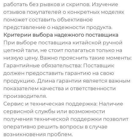
работать без рывков и скрипов. Изучение
отзывов покупателей о конкретных моделях
поможет составить объективное
представление о надежности продукта.
Критерии выбора надежного поставщика
При выборе поставщика китайской ручной
цепной тали, не стоит полагаться только на
низкую цену. Важно прояснить такие моменты:
Гарантийные обязательства: Поставщик
должен предоставить гарантию на свою
продукцию. Длина гарантии является важным
показателем качества и ответственности
производителя.
Сервис и техническая поддержка: Наличие
сервисной службы или возможности
получения технической поддержки позволит
оперативно решить вопросы в случае
возникновения проблем.