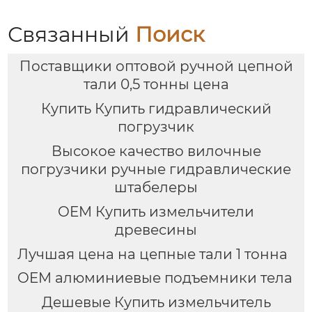
Связанный
Поиск
Поставщики оптовой ручной цепной
тали 0,5 тонны цена
Купить Купить гидравлический
погрузчик
Высокое качество вилочные
погрузчики ручные гидравлические
штабелеры
OEM Купить измельчители
древесины
Лучшая цена на цепные тали 1 тонна
OEM алюминиевые подъемники тела
Дешевые Купить измельчитель