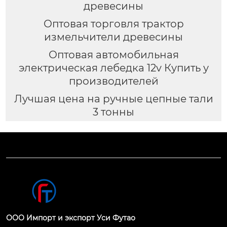
древесины
Оптовая торговля трактор
измельчители древесины
Оптовая автомобильная
электрическая лебедка 12v Купить у
производителей
Лучшая цена на ручные цепные тали
3 тонны
ООО Импорт и экспорт Уси Футао