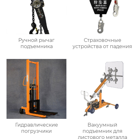
Ручной рычаг
Страховочные
подъемника
устройства от падения
Гидравлические
Вакуумный
погрузчики
подъемник для
листового металла