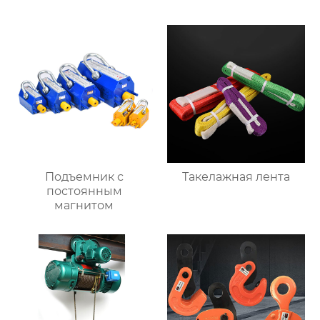
Подъемник с
Такелажная лента
постоянным
магнитом