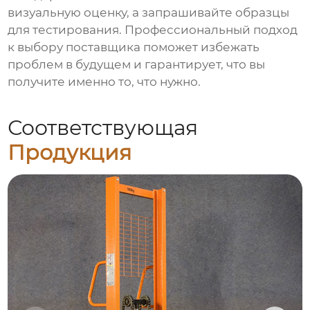
визуальную оценку, а запрашивайте образцы
для тестирования. Профессиональный подход
к выбору поставщика поможет избежать
проблем в будущем и гарантирует, что вы
получите именно то, что нужно.
Соответствующая
Продукция