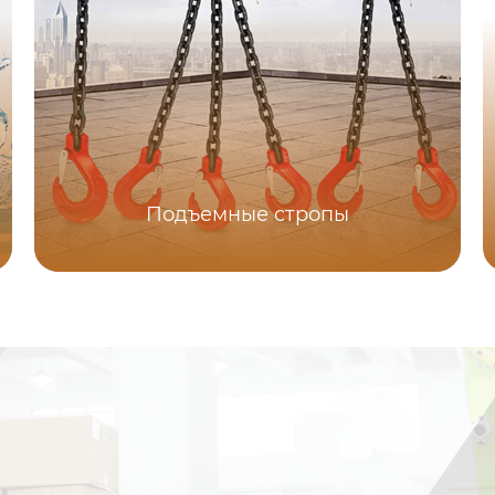
Подъемные стропы