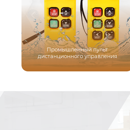
Промышленный пульт
дистанционного управления