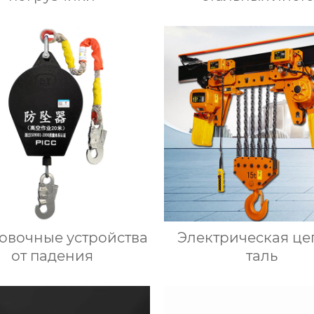
овочные устройства
Электрическая це
от падения
таль