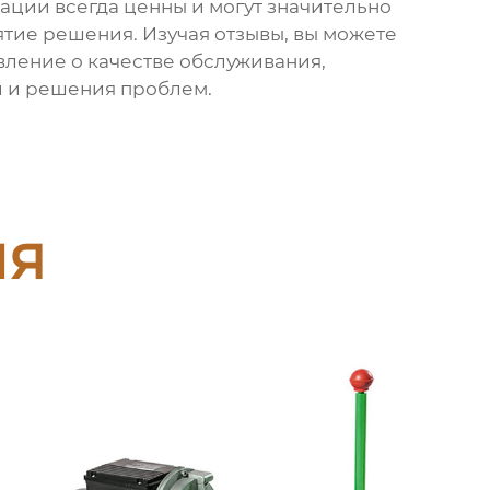
ции всегда ценны и могут значительно
ятие решения. Изучая отзывы, вы можете
вление о качестве обслуживания,
 и решения проблем.
ия