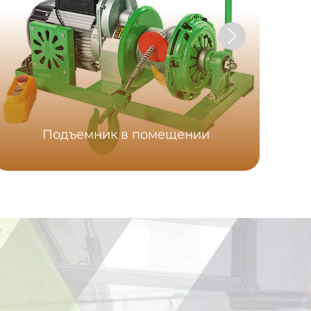
Подъемник в помещении