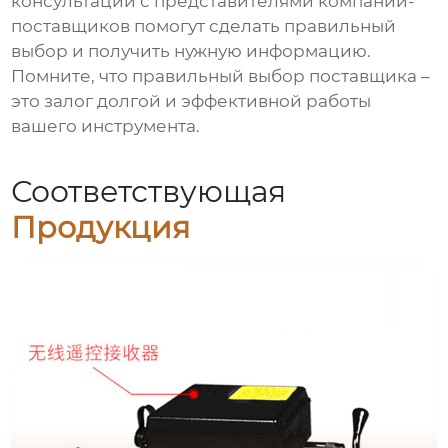
консультации с представителями компаний-
поставщиков помогут сделать правильный
выбор и получить нужную информацию.
Помните, что правильный выбор поставщика –
это залог долгой и эффективной работы
вашего инструмента.
Соответствующая
Продукция