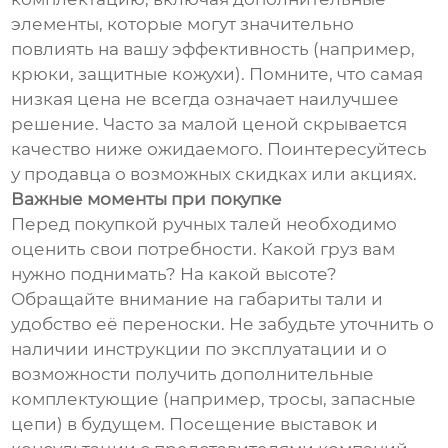
элементы, которые могут значительно
повлиять на вашу эффективность (например,
крюки, защитные кожухи). Помните, что самая
низкая цена не всегда означает наилучшее
решение. Часто за малой ценой скрывается
качество ниже ожидаемого. Поинтересуйтесь
у продавца о возможных скидках или акциях.
Важные моменты при покупке
Перед покупкой ручных талей необходимо
оценить свои потребности. Какой груз вам
нужно поднимать? На какой высоте?
Обращайте внимание на габариты тали и
удобство её переноски. Не забудьте уточнить о
наличии инструкции по эксплуатации и о
возможности получить дополнительные
комплектующие (например, тросы, запасные
цепи) в будущем. Посещение выставок и