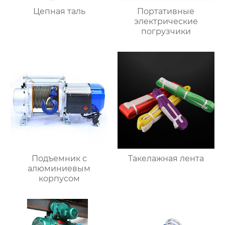
Цепная таль
Портативные
электрические
погрузчики
Подъемник с
Такелажная лента
алюминиевым
корпусом