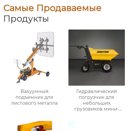
Самые Продаваемые
Продукты
Вакуумный
Гидравлический
подъемник для
погрузчик для
листового металла
небольших
грузовиков мини-
самосвал