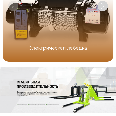
Электрическая лебедка