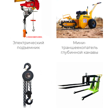
Электрический
Мини-
подъемник
траншеекопатель
глубинной канавы