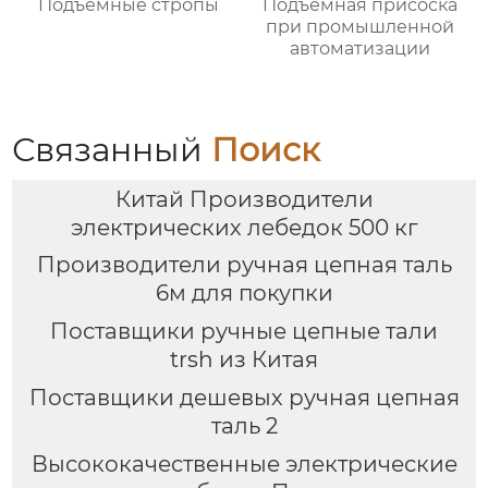
Подъемные стропы
Подъемная присоска
при промышленной
автоматизации
Связанный
Поиск
Китай Производители
электрических лебедок 500 кг
Производители ручная цепная таль
6м для покупки
Поставщики ручные цепные тали
trsh из Китая
Поставщики дешевых ручная цепная
таль 2
Высококачественные электрические