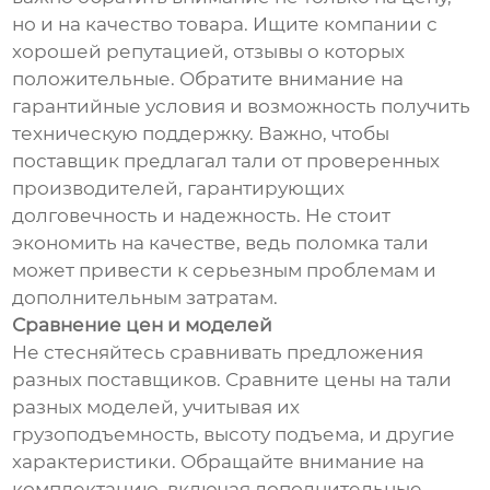
но и на качество товара. Ищите компании с
хорошей репутацией, отзывы о которых
положительные. Обратите внимание на
гарантийные условия и возможность получить
техническую поддержку. Важно, чтобы
поставщик предлагал тали от проверенных
производителей, гарантирующих
долговечность и надежность. Не стоит
экономить на качестве, ведь поломка тали
может привести к серьезным проблемам и
дополнительным затратам.
Сравнение цен и моделей
Не стесняйтесь сравнивать предложения
разных поставщиков. Сравните цены на тали
разных моделей, учитывая их
грузоподъемность, высоту подъема, и другие
характеристики. Обращайте внимание на
комплектацию, включая дополнительные