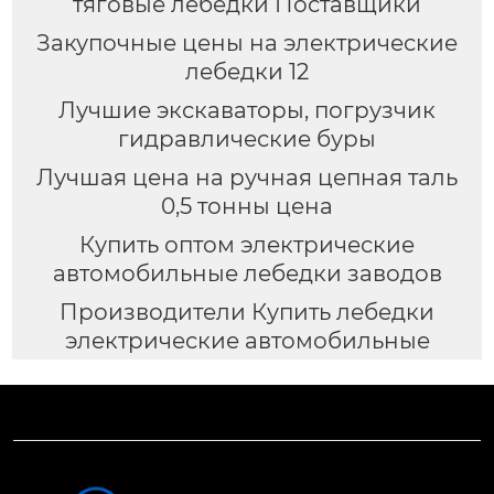
тяговые лебедки Поставщики
Закупочные цены на электрические
лебедки 12
Лучшие экскаваторы, погрузчик
гидравлические буры
Лучшая цена на ручная цепная таль
0,5 тонны цена
Купить оптом электрические
автомобильные лебедки заводов
Производители Купить лебедки
электрические автомобильные