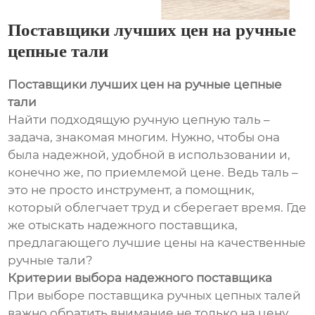
Поставщики лучших цен на ручные
цепные тали
Поставщики лучших цен на ручные цепные
тали
Найти подходящую ручную цепную таль –
задача, знакомая многим. Нужно, чтобы она
была надежной, удобной в использовании и,
конечно же, по приемлемой цене. Ведь таль –
это не просто инструмент, а помощник,
который облегчает труд и сберегает время. Где
же отыскать надежного поставщика,
предлагающего лучшие цены на качественные
ручные тали?
Критерии выбора надежного поставщика
При выборе поставщика ручных цепных талей
важно обратить внимание не только на цену,