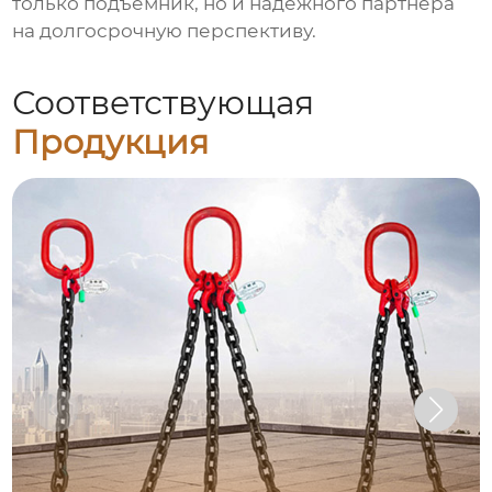
только подъемник, но и надежного партнера
на долгосрочную перспективу.
Соответствующая
Продукция