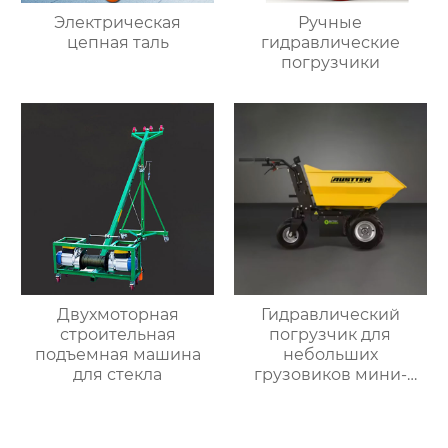
Электрическая
Ручные
цепная таль
гидравлические
погрузчики
Двухмоторная
Гидравлический
строительная
погрузчик для
подъемная машина
небольших
для стекла
грузовиков мини-
самосвал