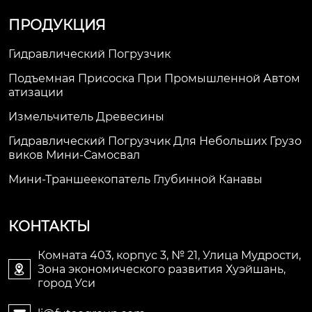
ПРОДУКЦИЯ
Гидравлический Погрузчик
Подъемная Присоска При Промышленной Автом
Атизации
Измельчитель Древесины
Гидравлический Погрузчик Для Небольших Грузо
Виков Мини-Самосвал
Мини-Траншеекопатель Глубинной Канавы
КОНТАКТЫ
Комната 403, корпус 3, № 21, Улица Мудрости,
Зона экономического развития Хуэйшань,

город Уси