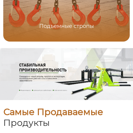
Подъемные стропы
Самые Продаваемые
Продукты