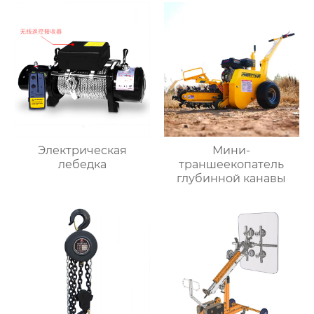
Электрическая
Мини-
лебедка
траншеекопатель
глубинной канавы