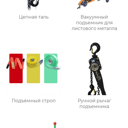
Цепная таль
Вакуумный
подъемник для
листового металла
Подъёмный строп
Ручной рычаг
подъемника