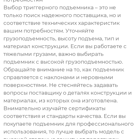
Выбор триггерного подъемника – это не
только поиск надежного поставщика, но и
соответствие технических характеристик
вашим потребностям. Уточняйте
грузоподъемность, высоту подъема, тип и
материал конструкции. Если вы работаете с
тяжелыми грузами, важно выбирать
подъемник с высокой грузоподъемностью.
Обращайте внимание на то, как подъемник
справляется с наклонами и неровными
поверхностями. Не стесняйтесь задавать
вопросы поставщику о деталях конструкции и
материалах, из которых она изготовлена.
Внимательно изучайте сертификаты
соответствия и стандарты качества. Если вы
покупаете подъемник для профессионального
использования, то лучше выбрать модель с