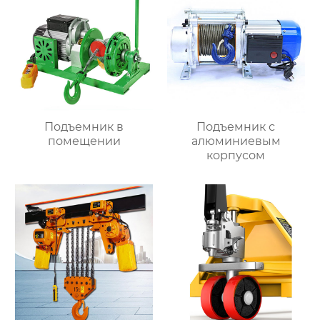
Подъемник в
Подъемник с
помещении
алюминиевым
корпусом