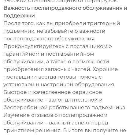
высокой степенью защиты от перегрузок.
Важность послепродажного обслуживания и
поддержки
После того, как вы приобрели триггерный
подъемник, не забывайте о важности
послепродажного обслуживания.
Проконсультируйтесь с поставщиком о
гарантийном и постгарантийном
обслуживании, а также о возможности
приобретения запасных частей. Хорошие
поставщики всегда готовы помочь с
установкой и настройкой оборудования.
Быстрое и качественное сервисное
обслуживание – залог длительной и
бесперебойной работы вашего подъемника.
Изучение отзывов о послепродажном
обслуживании – важный аспект перед
принятием решения. В итоге вы получите не