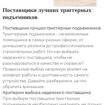
Поставщики лучших триггерных
подъемников
Поставщики лучших триггерных подъемников
Триггерные подъемники – незаменимые
помощники в самых разных сферах, от
домашнего ремонта до профессиональных
строительных работ. Но как выбрать
надежного поставщика, чтобы не
разочароваться в качестве и сервисе?
Правильный выбор напрямую влияет на
комфорт работы и долговечность самого
устройства. Давайте разберемся, на что
обратить внимание.
Критерии выбора надежного поставщика
При выборе поставщика триггерных
подъемников необходимо учитывать не только