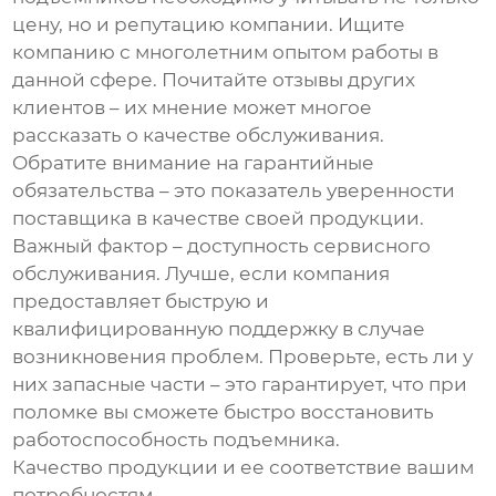
цену, но и репутацию компании. Ищите
компанию с многолетним опытом работы в
данной сфере. Почитайте отзывы других
клиентов – их мнение может многое
рассказать о качестве обслуживания.
Обратите внимание на гарантийные
обязательства – это показатель уверенности
поставщика в качестве своей продукции.
Важный фактор – доступность сервисного
обслуживания. Лучше, если компания
предоставляет быструю и
квалифицированную поддержку в случае
возникновения проблем. Проверьте, есть ли у
них запасные части – это гарантирует, что при
поломке вы сможете быстро восстановить
работоспособность подъемника.
Качество продукции и ее соответствие вашим
потребностям