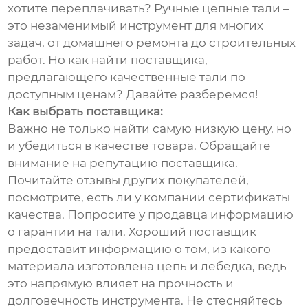
хотите переплачивать? Ручные цепные тали –
это незаменимый инструмент для многих
задач, от домашнего ремонта до строительных
работ. Но как найти поставщика,
предлагающего качественные тали по
доступным ценам? Давайте разберемся!
Как выбрать поставщика:
Важно не только найти самую низкую цену, но
и убедиться в качестве товара. Обращайте
внимание на репутацию поставщика.
Почитайте отзывы других покупателей,
посмотрите, есть ли у компании сертификаты
качества. Попросите у продавца информацию
о гарантии на тали. Хороший поставщик
предоставит информацию о том, из какого
материала изготовлена цепь и лебедка, ведь
это напрямую влияет на прочность и
долговечность инструмента. Не стесняйтесь