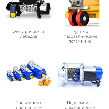
Электрическая
Ручные
лебедка
гидравлические
погрузчики
Подъемник с
Подъемник с
постоянным
алюминиевым