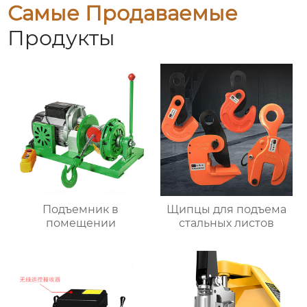
Самые Продаваемые
Продукты
Подъемник в
Щипцы для подъема
помещении
стальных листов