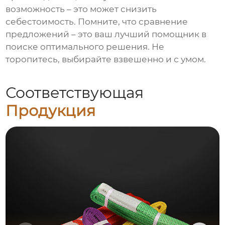
возможность – это может снизить
себестоимость. Помните, что сравнение
предложений – это ваш лучший помощник в
поиске оптимального решения. Не
торопитесь, выбирайте взвешенно и с умом.
Соответствующая
Продукция