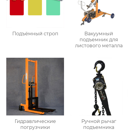
Подъёмный строп
Вакуумный
подъемник для
листового металла
Гидравлические
Ручной рычаг
погрузчики
подъемника