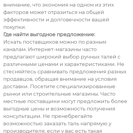
внимание, что экономия на одном из этих
факторов может отразиться на общей
эффективности и долговечности вашей
покупки.
Где найти выгодное предложение:
Искать поставщиков можно по разным
каналам. Интернет-магазины часто
предлагают широкий выбор ручных талей с
различными ценами и характеристиками. Не
стесняйтесь сравнивать предложения разных
продавцов, обращая внимание на условия
доставки. Посетите специализированные
рынки или строительные магазины. Часто
местные поставщики могут предложить более
выгодные цены и возможность получения
консультации. Не пренебрегайте
возможностью заказать таль напрямую у
производителя, если у вас есть такая