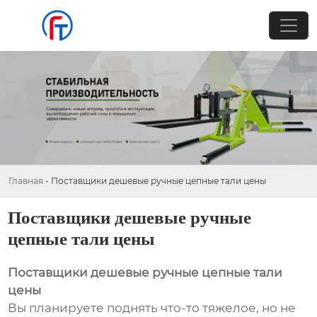
Главная
-
Поставщики дешевые ручные цепные тали цены
Поставщики дешевые ручные
цепные тали цены
Поставщики дешевые ручные цепные тали
цены
Вы планируете поднять что-то тяжелое, но не