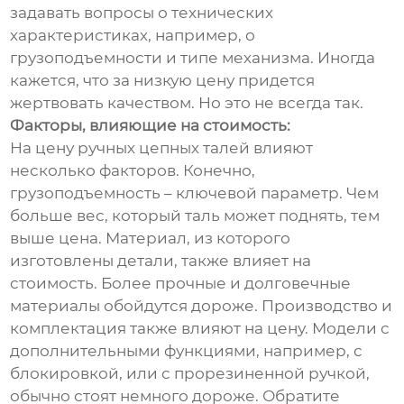
задавать вопросы о технических
характеристиках, например, о
грузоподъемности и типе механизма. Иногда
кажется, что за низкую цену придется
жертвовать качеством. Но это не всегда так.
Факторы, влияющие на стоимость:
На цену ручных цепных талей влияют
несколько факторов. Конечно,
грузоподъемность – ключевой параметр. Чем
больше вес, который таль может поднять, тем
выше цена. Материал, из которого
изготовлены детали, также влияет на
стоимость. Более прочные и долговечные
материалы обойдутся дороже. Производство и
комплектация также влияют на цену. Модели с
дополнительными функциями, например, с
блокировкой, или с прорезиненной ручкой,
обычно стоят немного дороже. Обратите