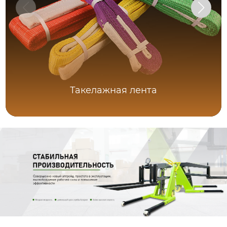
Такелажная лента