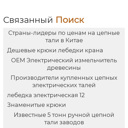
Связанный
Поиск
Страны-лидеры по ценам на цепные
тали в Китае
Дешевые крюки лебедки крана
OEM Электрический измельчитель
древесины
Производители купленных цепных
электрических талей
лебедка электрическая 12
Знаменитые крюки
Известные 5 тонн ручной цепной
тали заводов