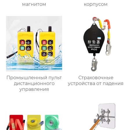
магнитом
корпусом
Промышленный пульт
Страховочные
дистанционного
устройства от падения
управления