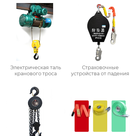
Электрическая таль
Страховочные
кранового троса
устройства от падения