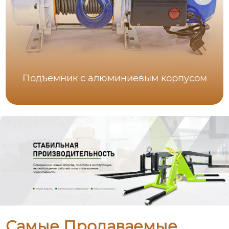
Подъемник с алюминиевым корпусом
Самые Продаваемые