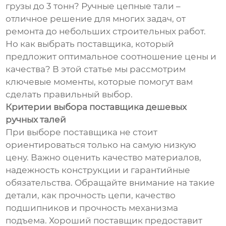
грузы до 3 тонн? Ручные цепные тали –
отличное решение для многих задач, от
ремонта до небольших строительных работ.
Но как выбрать поставщика, который
предложит оптимальное соотношение цены и
качества? В этой статье мы рассмотрим
ключевые моменты, которые помогут вам
сделать правильный выбор.
Критерии выбора поставщика дешевых
ручных талей
При выборе поставщика не стоит
ориентироваться только на самую низкую
цену. Важно оценить качество материалов,
надежность конструкции и гарантийные
обязательства. Обращайте внимание на такие
детали, как прочность цепи, качество
подшипников и прочность механизма
подъема. Хороший поставщик предоставит