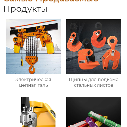
Продукты
Электрическая
Щипцы для подъема
цепная таль
стальных листов