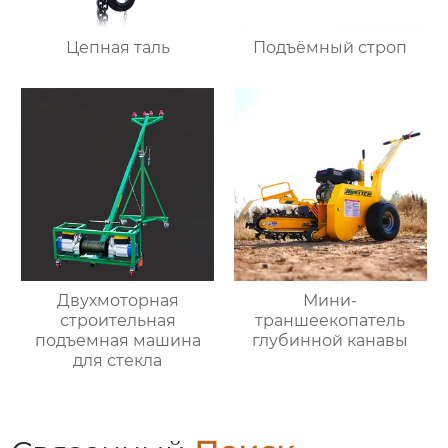
Цепная таль
Подъёмный строп
Двухмоторная
Мини-
строительная
траншеекопатель
подъемная машина
глубинной канавы
для стекла