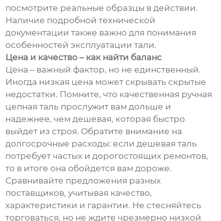
посмотрите реальные образцы в действии.
Наличие подробной технической
документации также важно для понимания
особенностей эксплуатации тали.
Цена и качество – как найти баланс
Цена – важный фактор, но не единственный.
Иногда низкая цена может скрывать скрытые
недостатки. Помните, что качественная ручная
цепная таль прослужит вам дольше и
надежнее, чем дешевая, которая быстро
выйдет из строя. Обратите внимание на
долгосрочные расходы: если дешевая таль
потребует частых и дорогостоящих ремонтов,
то в итоге она обойдется вам дороже.
Сравнивайте предложения разных
поставщиков, учитывая качество,
характеристики и гарантии. Не стесняйтесь
торговаться, но не ждите чрезмерно низкой