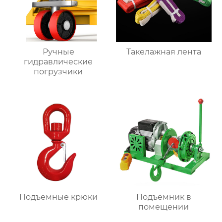
Ручные
Такелажная лента
гидравлические
погрузчики
Подъемные крюки
Подъемник в
помещении