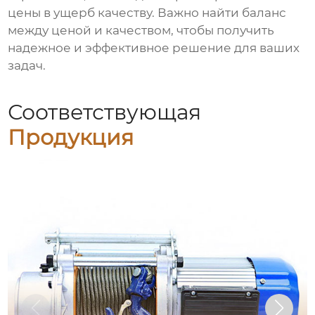
цены в ущерб качеству. Важно найти баланс
между ценой и качеством, чтобы получить
надежное и эффективное решение для ваших
задач.
Соответствующая
Продукция