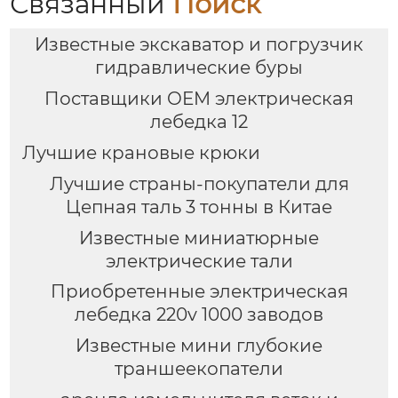
Связанный
Поиск
Известные экскаватор и погрузчик
гидравлические буры
Поставщики OEM электрическая
лебедка 12
Лучшие крановые крюки
Лучшие страны-покупатели для
Цепная таль 3 тонны в Китае
Известные миниатюрные
электрические тали
Приобретенные электрическая
лебедка 220v 1000 заводов
Известные мини глубокие
траншеекопатели