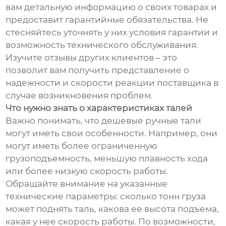
вам детальную информацию о своих товарах и
предоставит гарантийные обязательства. Не
стесняйтесь уточнять у них условия гарантии и
возможность технического обслуживания.
Изучите отзывы других клиентов – это
позволит вам получить представление о
надежности и скорости реакции поставщика в
случае возникновения проблем.
Что нужно знать о характеристиках талей
Важно понимать, что дешевые ручные тали
могут иметь свои особенности. Например, они
могут иметь более ограниченную
грузоподъемность, меньшую плавность хода
или более низкую скорость работы.
Обращайте внимание на указанные
технические параметры: сколько тонн груза
может поднять таль, какова ее высота подъема,
какая у нее скорость работы. По возможности,