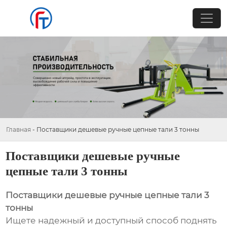
Главная
-
Поставщики дешевые ручные цепные тали 3 тонны
Поставщики дешевые ручные
цепные тали 3 тонны
Поставщики дешевые ручные цепные тали 3
тонны
Ищете надежный и доступный способ поднять