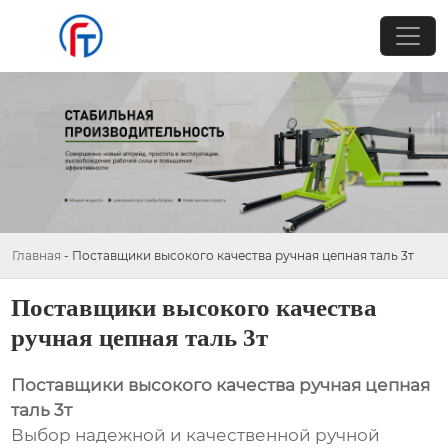
Главная
-
Поставщики высокого качества ручная цепная таль 3т
Поставщики высокого качества
ручная цепная таль 3т
Поставщики высокого качества ручная цепная
таль 3т
Выбор надежной и качественной ручной