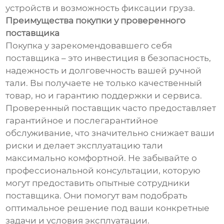
устройств и возможность фиксации груза.
Преимущества покупки у проверенного
поставщика
Покупка у зарекомендовавшего себя
поставщика – это инвестиция в безопасность,
надежность и долговечность вашей ручной
тали. Вы получаете не только качественный
товар, но и гарантию поддержки и сервиса.
Проверенный поставщик часто предоставляет
гарантийное и послегарантийное
обслуживание, что значительно снижает ваши
риски и делает эксплуатацию тали
максимально комфортной. Не забывайте о
профессиональной консультации, которую
могут предоставить опытные сотрудники
поставщика. Они помогут вам подобрать
оптимальное решение под ваши конкретные
задачи и условия эксплуатации.