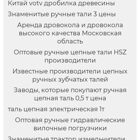
Китай votv дробилка древесины
Знаменитые ручные тали 3 цены
Аренда дровокола и дровокола
высокого качества Московская
область
Оптовые ручные цепные тали HSZ
производители
Известные производители цепных
ручных зубчатых талей
Заводы, которые покупают ручная
цепная таль 0,5 т цена
таль цепная электрическая 1т
Оптовая ручные гидравлические
вилочные погрузчики
Знаменитые трактор измельчители