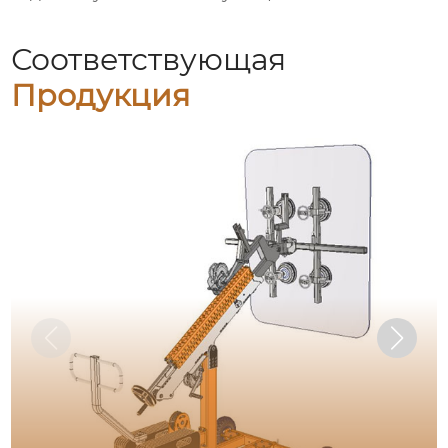
Соответствующая
Продукция