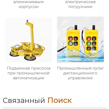
алюминиевым
электрические
корпусом
погрузчики
Подъемная присоска
Промышленный пульт
при промышленной
дистанционного
автоматизации
управления
Связанный
Поиск