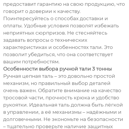
предоставит гарантию на свою продукцию, что
говорит о доверии к качеству.
Поинтересуйтесь о способах доставки и
оплаты. Удобные условия позволят избежать
неприятных сюрпризов. Не стесняйтесь
задавать вопросы о технических
характеристиках и особенностях тали. Это
позволит убедиться, что она соответствует
вашим потребностям.
Особенности выбора ручной тали 3 тонны
Ручная цепная таль – это довольно простой
механизм, но правильный выбор деталей
очень важен. Обратите внимание на качество
тросовой части, прочность крюка и удобство
рукоятки. Идеальная таль должна быть лёгкой
в управлении, а её механизмы – надёжными и
долговечными. Не экономьте на безопасности
– тщательно проверьте наличие защитных