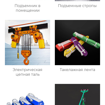
Подъемник в
Подъемные стропы
помещении
Электрическая
Такелажная лента
цепная таль