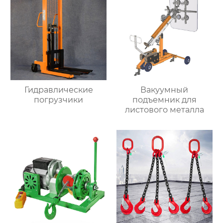
Гидравлические
Вакуумный
погрузчики
подъемник для
листового металла