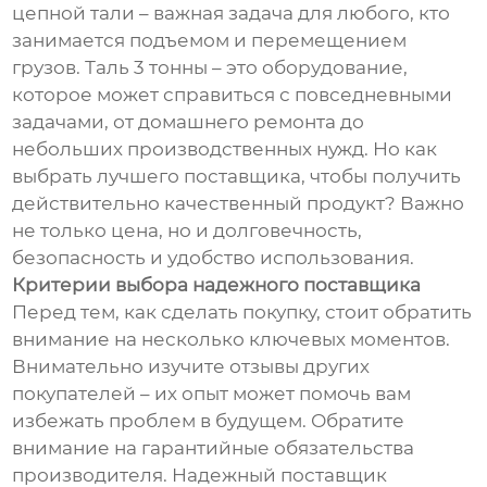
цепной тали – важная задача для любого, кто
занимается подъемом и перемещением
грузов. Таль 3 тонны – это оборудование,
которое может справиться с повседневными
задачами, от домашнего ремонта до
небольших производственных нужд. Но как
выбрать лучшего поставщика, чтобы получить
действительно качественный продукт? Важно
не только цена, но и долговечность,
безопасность и удобство использования.
Критерии выбора надежного поставщика
Перед тем, как сделать покупку, стоит обратить
внимание на несколько ключевых моментов.
Внимательно изучите отзывы других
покупателей – их опыт может помочь вам
избежать проблем в будущем. Обратите
внимание на гарантийные обязательства
производителя. Надежный поставщик